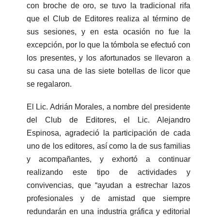
con broche de oro, se tuvo la tradicional rifa
que el Club de Editores realiza al término de
sus sesiones, y en esta ocasión no fue la
excepción, por lo que la tómbola se efectuó con
los presentes, y los afortunados se llevaron a
su casa una de las siete botellas de licor que
se regalaron.
El Lic. Adrián Morales, a nombre del presidente
del Club de Editores, el Lic. Alejandro
Espinosa, agradeció la participación de cada
uno de los editores, así como la de sus familias
y acompañantes, y exhortó a continuar
realizando este tipo de actividades y
convivencias, que “ayudan a estrechar lazos
profesionales y de amistad que siempre
redundarán en una industria gráfica y editorial