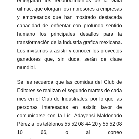
entregarán los reconocimientos de la Gala
uilmac, que otorgan los impresores a empresas
y empresarios que han mostrado destacada
capacidad de enfrentar con profundo sentido
humano los principales desafíos para la
transformación de la industria gráfica mexicana.
Los invitamos a asistir y conocer los proyectos
ganadores que, sin duda, serán de clase
mundial.
Se les recuerda que las comidas del Club de
Editores se realizan el segundo martes de cada
mes en el Club de Industriales, por lo que las
personas interesadas en asistir, favor de
comunicarse con la Lic. Adayensi Maldonado
Pérez a los teléfonos 55 52 08 44 20 y 55 52 08
10 66, o al correo