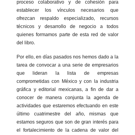
proceso colaborativo y de cohesión para
establecer los vínculos necesarios que
ofrezcan respaldo especializado, recursos
técnicos y desarrollo de negocio a todos
quienes formamos parte de esta red de valor
del libro.
Por ello, en días pasados nos hemos dado a la
tarea de convocar a una serie de empresarios
que lideran la lista de empresas
comprometidas con México y con la industria
gráfica y editorial mexicanas, a fin de dar a
conocer de manera conjunta la agenda de
actividades que estaremos efectuando en este
último cuatrimestre del año, mismas que
estamos seguros que son de gran interés para
el fortalecimiento de la cadena de valor del