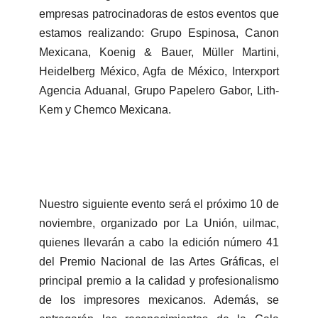
empresas patrocinadoras de estos eventos que
estamos realizando: Grupo Espinosa, Canon
Mexicana, Koenig & Bauer, Müller Martini,
Heidelberg México, Agfa de México, Interxport
Agencia Aduanal, Grupo Papelero Gabor, Lith-
Kem y Chemco Mexicana.
Nuestro siguiente evento será el próximo 10 de
noviembre, organizado por La Unión, uilmac,
quienes llevarán a cabo la edición número 41
del Premio Nacional de las Artes Gráficas, el
principal premio a la calidad y profesionalismo
de los impresores mexicanos. Además, se