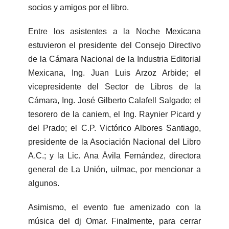
socios y amigos por el libro.
Entre los asistentes a la Noche Mexicana
estuvieron el presidente del Consejo Directivo
de la Cámara Nacional de la Industria Editorial
Mexicana, Ing. Juan Luis Arzoz Arbide; el
vicepresidente del Sector de Libros de la
Cámara, Ing. José Gilberto Calafell Salgado; el
tesorero de la caniem, el Ing. Raynier Picard y
del Prado; el C.P. Victórico Albores Santiago,
presidente de la Asociación Nacional del Libro
A.C.; y la Lic. Ana Ávila Fernández, directora
general de La Unión, uilmac, por mencionar a
algunos.
Asimismo, el evento fue amenizado con la
música del dj Omar. Finalmente, para cerrar