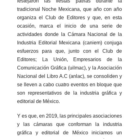
festejaron las fiestas patrias durante la
tradicional Noche Mexicana, que año con año
organiza el Club de Editores y que, en esta
ocasión, marca el inicio de una serie de
actividades donde la Cámara Nacional de la
Industria Editorial Mexicana (caniem) conjuga
esfuerzos para que, junto con el Club de
Editores; La Unión, Empresarios de la
Comunicación Gráfica (uilmac), y la Asociación
Nacional del Libro A.C (anlac), se consoliden y
se lleven a cabo cuatro eventos en bloque que
son representativos de la industria gráfica y
editorial de México.
Y es que, en 2019, las principales asociaciones
y las cámaras que conforman la industria
gráfica y editorial de México iniciamos un