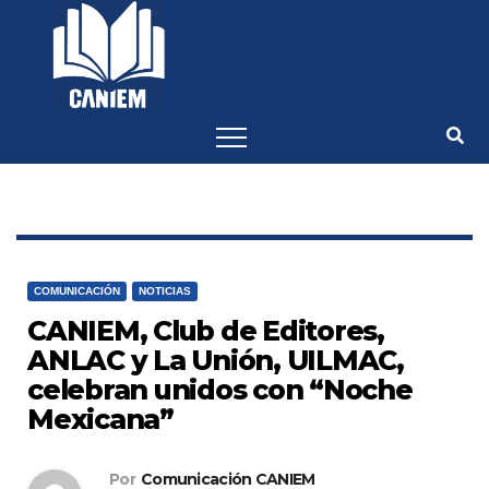
-->
COMUNICACIÓN
NOTICIAS
CANIEM, Club de Editores,
ANLAC y La Unión, UILMAC,
celebran unidos con “Noche
Mexicana”
Por
Comunicación CANIEM