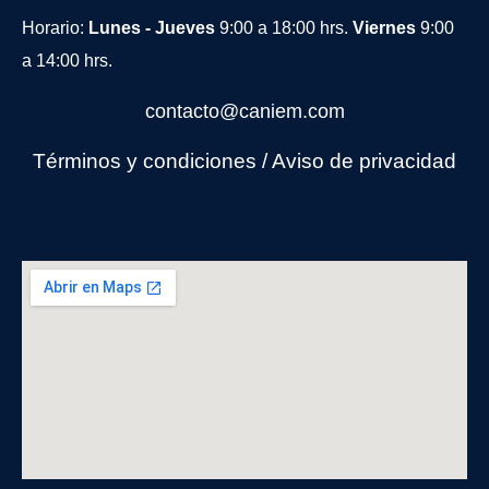
Horario:
Lunes - Jueves
9:00 a 18:00 hrs.
Viernes
9:00
a 14:00 hrs.
contacto@caniem.com
Términos y condiciones
/
Avi
so de privacidad