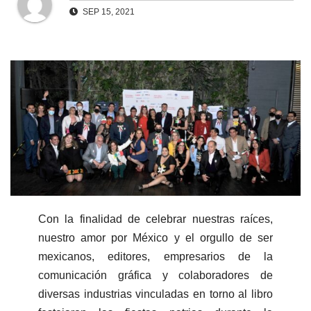
SEP 15, 2021
Con la finalidad de celebrar nuestras raíces,
nuestro amor por México y el orgullo de ser
mexicanos, editores, empresarios de la
comunicación gráfica y colaboradores de
diversas industrias vinculadas en torno al libro