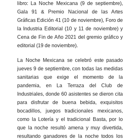
libro: La Noche Mexicana (9 de septiembre),
Gala 91 & Premio Nacional de las Artes
Gráficas Edición 41 (10 de noviembre), Foro de
la Industria Editorial (10 y 11 de noviembre) y
Cena de Fin de Año 2021 del gremio gráfico y
editorial (19 de noviembre).
La Noche Mexicana se celebró este pasado
jueves 9 de septiembre, con todas las medidas
sanitarias que exige el momento de la
pandemia, en La Terraza del Club de
Industriales, donde 60 asistentes se dieron cita
para disfrutar de buena bebida, exquisitos
bocadillos, juegos tradicionales mexicanos,
como la Lotería y el tradicional Basta, por lo
que la noche resultó amena y muy divertida,
resultando ganadores de la noche todos los