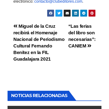
electrónico:
contacto@clubeditores.com
.
Miguel de la Cruz
“Las ferias
recibirá el Homenaje
del libro son
Nacional de Periodismo
necesarias”:
Cultural Fernando
CANIEM
Benítez en la FIL
Guadalajara 2021
NOTICIAS RELACIONADAS