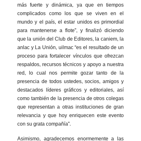
más fuerte y dinámica, ya que en tiempos
complicados como los que se viven en el
mundo y el país, el estar unidos es primordial
para mantenerse a flote”, y finalizó diciendo
que la unión del Club de Editores, la caniem, la
anlac y La Unión, uilmac “es el resultado de un
proceso para fortalecer vínculos que ofrezcan
respaldos, recursos técnicos y apoyo a nuestra
red, lo cual nos permite gozar tanto de la
presencia de todos ustedes, socios, amigos y
destacados líderes gráficos y editoriales, así
como también de la presencia de otros colegas
que representan a otras instituciones de gran
relevancia y que hoy enriquecen este evento
con su grata compañía”.
Asimismo, agradecemos enormemente a las