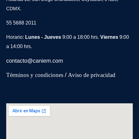
CDMX.
55 5688 2011
Horario:
Lunes - Jueves
9:00 a 18:00 hrs.
Viernes
9:00
a 14:00 hrs.
contacto@caniem.com
Términos y condiciones
/
Avi
so de privacidad