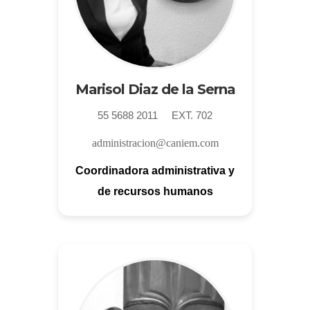
Marisol Diaz de la Serna
55 5688 2011 EXT. 702
administracion@caniem.com
Coordinadora administrativa y
de recursos humanos