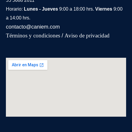
55 5688 2011
Horario:
Lunes - Jueves
9:00 a 18:00 hrs.
Viernes
9:00
a 14:00 hrs.
contacto@caniem.com
Términos y condiciones
/
Avi
so de privacidad