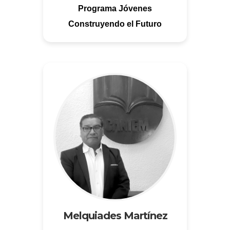
Programa Jóvenes
Construyendo el Futuro
Melquiades Martínez