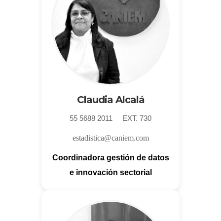
Claudia Alcalá
55 5688 2011 EXT. 730
estadistica@caniem.com
Coordinadora gestión de datos
e innovación sectorial