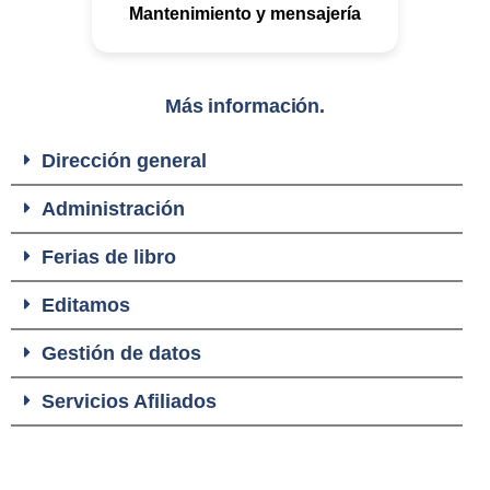
Mantenimiento y mensajería
Más información.
Dirección general
Administración
Ferias de libro
Editamos
Gestión de datos
Servicios Afiliados