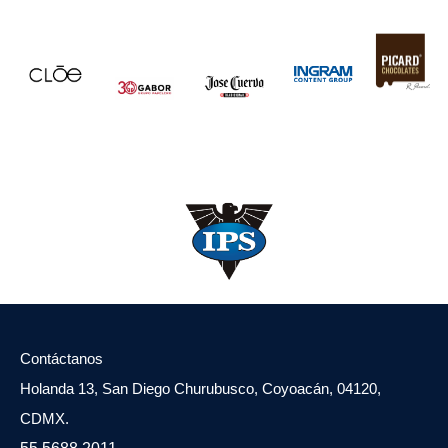
Contáctanos
Holanda 13, San Diego Churubusco, Coyoacán, 04120,
CDMX.