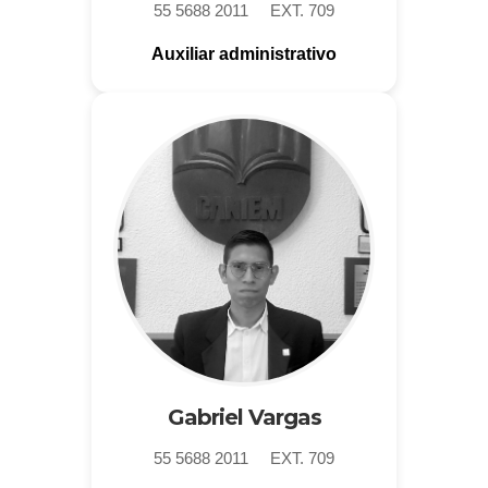
55 5688 2011 EXT. 709
Auxiliar administrativo
Gabriel Vargas
55 5688 2011 EXT. 709