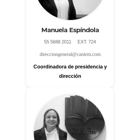
Manuela Espíndola
55 5688 2011 EXT. 724
direcciongeneral@caniem.com
Coordinadora de presidencia y
dirección