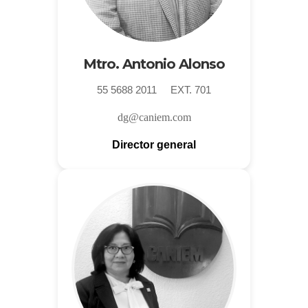
Mtro. Antonio Alonso
55 5688 2011 EXT. 701
dg@caniem.com
Director general