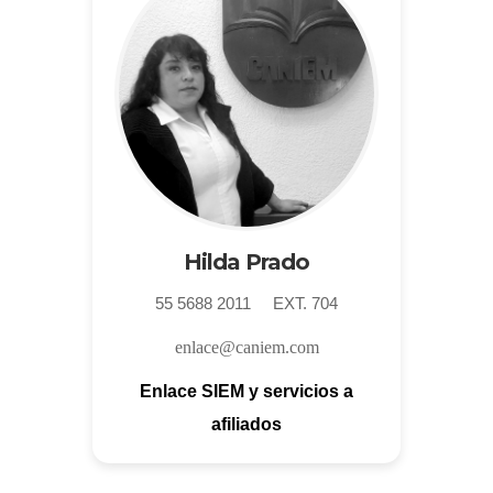
Hilda Prado
55 5688 2011 EXT. 704
enlace@caniem.com
Enlace SIEM y servicios a
afiliados