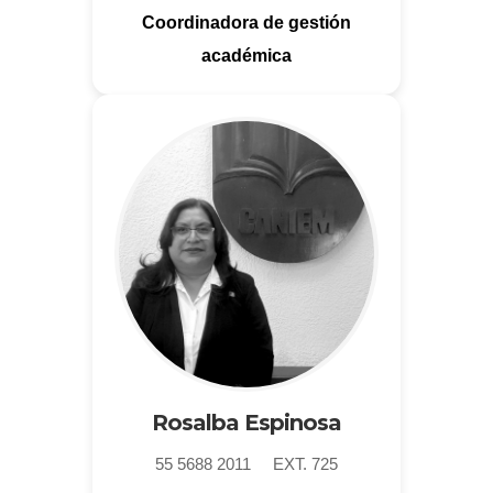
Coordinadora de gestión
académica
Rosalba Espinosa
55 5688 2011 EXT. 725