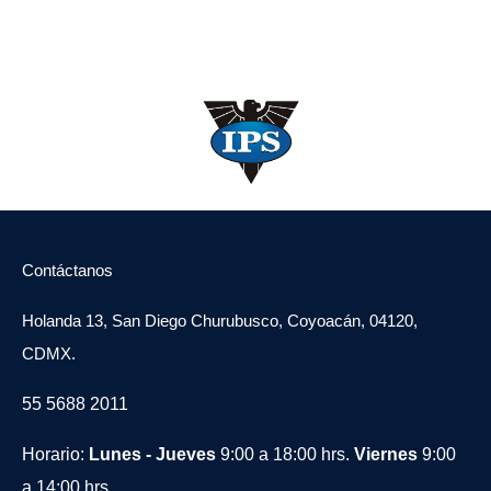
Contáctanos
Holanda 13, San Diego Churubusco, Coyoacán, 04120,
CDMX.
55 5688 2011
Horario:
Lunes - Jueves
9:00 a 18:00 hrs.
Viernes
9:00
a 14:00 hrs.