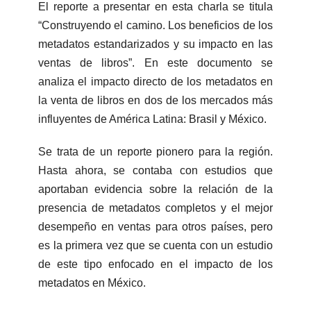
El reporte a presentar en esta charla se titula
“Construyendo el camino. Los beneficios de los
metadatos estandarizados y su impacto en las
ventas de libros”. En este documento se
analiza el impacto directo de los metadatos en
la venta de libros en dos de los mercados más
influyentes de América Latina: Brasil y México.
Se trata de un reporte pionero para la región.
Hasta ahora, se contaba con estudios que
aportaban evidencia sobre la relación de la
presencia de metadatos completos y el mejor
desempeño en ventas para otros países, pero
es la primera vez que se cuenta con un estudio
de este tipo enfocado en el impacto de los
metadatos en México.