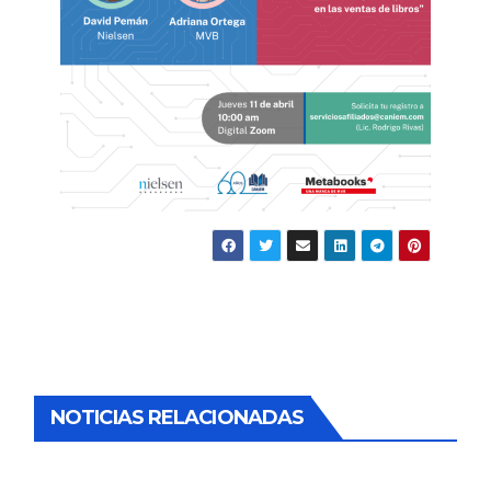
NOTICIAS RELACIONADAS