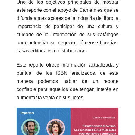
Uno de los objetivos principales de mostrar
este reporte con el apoyo de Caniem es que se
difunda a más actores de la industria del libro la
importancia de participar de una cultura y
cuidado de la información de sus catálogos
para potenciar su negocio, llámense librerías,
casas editoriales o distribuidoras.
Este reporte ofrece información actualizada y
puntual de los ISBN analizados, de esta
manera podemos hablar de un reporte
confiable para aquellos que tengan interés en
aumentar la venta de sus libros.