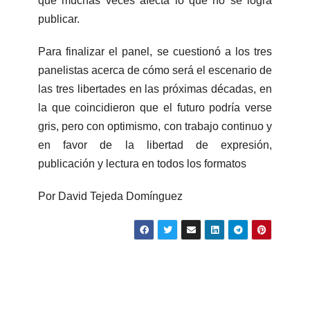
que muchas veces afecta lo que no se logra
publicar.
Para finalizar el panel, se cuestionó a los tres
panelistas acerca de cómo será el escenario de
las tres libertades en las próximas décadas, en
la que coincidieron que el futuro podría verse
gris, pero con optimismo, con trabajo continuo y
en favor de la libertad de expresión,
publicación y lectura en todos los formatos
Por David Tejeda Domínguez