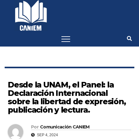
-->
Desde la UNAM, el Panel: la
Declaración Internacional
sobre la libertad de expresión,
publicación y lectura.
Por
Comunicación CANIEM
SEP 4, 2024