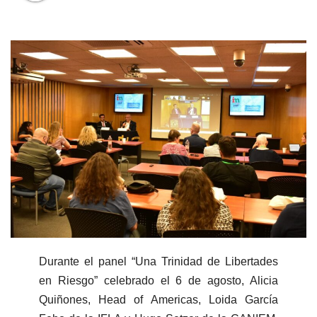
Durante el panel “Una Trinidad de Libertades
en Riesgo” celebrado el 6 de agosto, Alicia
Quiñones, Head of Americas, Loida García