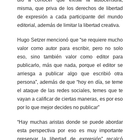
misma, que priva de los derechos de libertad
de expresión a cada participante del mundo
editorial, además de limitar la libertad creativa.
Hugo Setzer mencionó que “se requiere mucho
valor como autor para escribir, pero no solo
eso, sino también valor como editor para
publicarlo, más que nada, porque el editor se
arriesga a publicar algo que escribió otra
persona”, además de que “hoy en día, se teme
el ataque de las redes sociales, temes que te
vayan a calificar de ciertas maneras, es por eso
por lo que mejor decides no publicar”
“Hay muchas aristas donde se puede abordar
esta perspectiva por eso es muy importante
preservar la libertad de expresión” recalcó