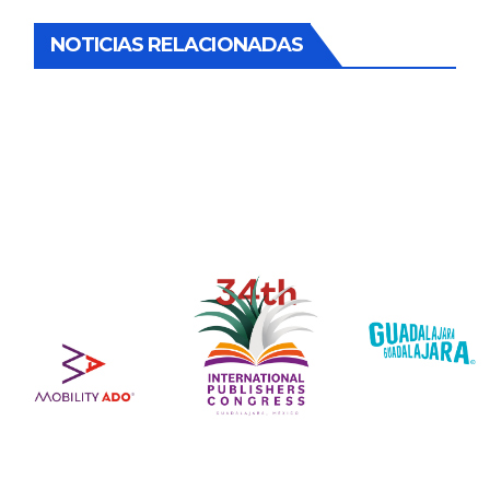
NOTICIAS RELACIONADAS