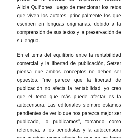
Alicia Quiñones, luego de mencionar los retos
que viven los autores, principalmente los que
escriben en lenguas originarias, debido a la
comprensión de sus textos y la preservación de
su lengua.
En el tema del equilibrio entre la rentabilidad
comercial y la libertad de publicación, Setzer
piensa que ambos conceptos no deben ser
opuestos, “me parece que la libertad de
publicación no afecta la rentabilidad, yo creo
que el tema que más puede afectar es la
autocensura. Las editoriales siempre estamos
pendientes de ver lo que nos parezca mejor ser
publicado, lo publicamos”, tomando como
referencia, a los periodistas y la autocensura