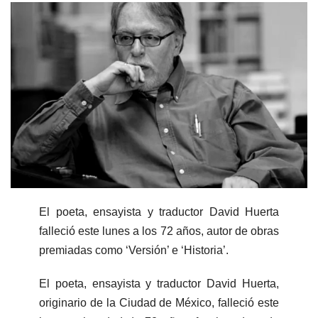
El poeta, ensayista y traductor David Huerta
falleció este lunes a los 72 años, autor de obras
premiadas como ‘Versión’ e ‘Historia’.
El poeta, ensayista y traductor David Huerta,
originario de la Ciudad de México, falleció este