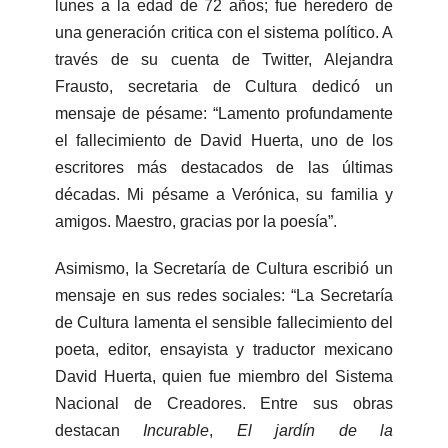
lunes a la edad de 72 años; fue heredero de
una generación critica con el sistema político. A
través de su cuenta de Twitter, Alejandra
Frausto, secretaria de Cultura dedicó un
mensaje de pésame: “Lamento profundamente
el fallecimiento de David Huerta, uno de los
escritores más destacados de las últimas
décadas. Mi pésame a Verónica, su familia y
amigos. Maestro, gracias por la poesía”.
Asimismo, la Secretaría de Cultura escribió un
mensaje en sus redes sociales: “La Secretaría
de Cultura lamenta el sensible fallecimiento del
poeta, editor, ensayista y traductor mexicano
David Huerta, quien fue miembro del Sistema
Nacional de Creadores. Entre sus obras
destacan
Incurable
,
El jardín de la