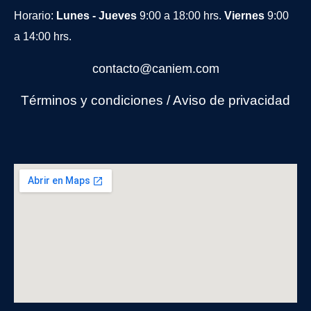
Horario:
Lunes - Jueves
9:00 a 18:00 hrs.
Viernes
9:00
a 14:00 hrs.
contacto@caniem.com
Términos y condiciones
/
Avi
so de privacidad