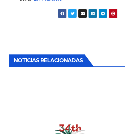
NOTICIAS RELACIONADAS