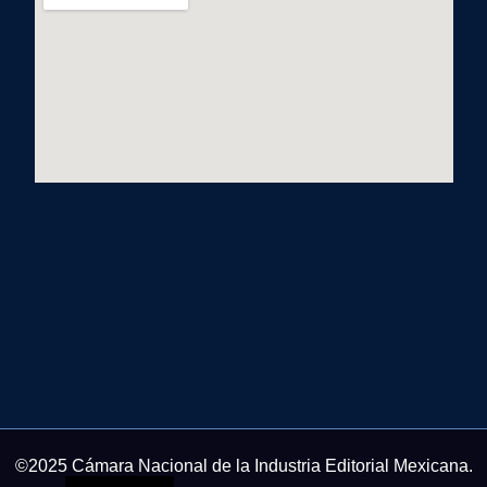
©2025 Cámara Nacional de la Industria Editorial Mexicana.