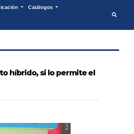
nicación
catálogos
 híbrido, si lo permite el