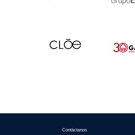
Contáctanos