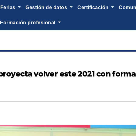
ferias
gestión de datos
certificación
comu
formación profesional
proyecta volver este 2021 con formato