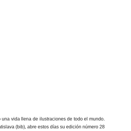
 una vida llena de ilustraciones de todo el mundo.
tislava (bib), abre estos días su edición número 28