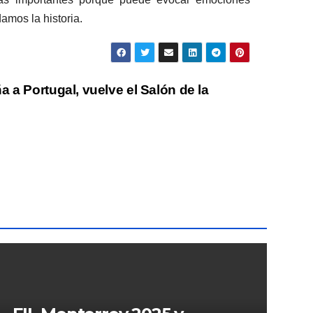
amos la historia.
 a Portugal, vuelve el Salón de la