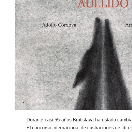
Durante casi 55 años Bratislava ha estado cambian
El concurso internacional de ilustraciones de libr