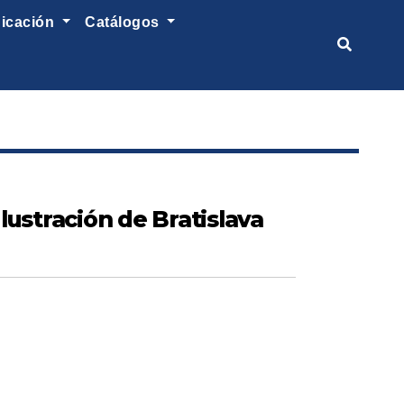
nicación
catálogos
lustración de Bratislava