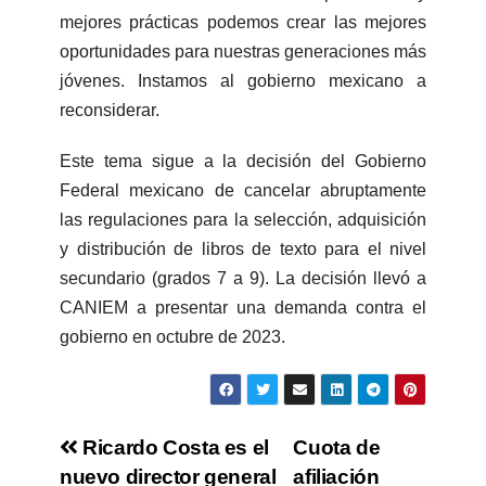
mejores prácticas podemos crear las mejores
oportunidades para nuestras generaciones más
jóvenes. Instamos al gobierno mexicano a
reconsiderar.
Este tema sigue a la decisión del Gobierno
Federal mexicano de cancelar abruptamente
las regulaciones para la selección, adquisición
y distribución de libros de texto para el nivel
secundario (grados 7 a 9). La decisión llevó a
CANIEM a presentar una demanda contra el
gobierno en octubre de 2023.
Ricardo Costa es el
Cuota de
nuevo director general
afiliación