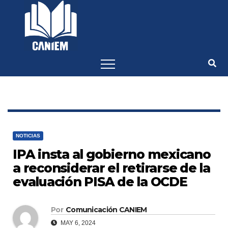
-->
NOTICIAS
IPA insta al gobierno mexicano
a reconsiderar el retirarse de la
evaluación PISA de la OCDE
Por
Comunicación CANIEM
MAY 6, 2024