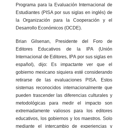
Programa para la Evaluación Internacional de
Estudiantes (PISA por sus siglas en inglés) de
la Organización para la Cooperación y el
Desarrollo Económicos (OCDE).
Brian Gilsenan, Presidente del Foro de
Editores Educativos de la IPA (Unión
Internacional de Editores, IPA por sus siglas en
español), dijo: Es impactante ver que el
gobierno mexicano siquiera esté considerando
retirarse de las evaluaciones PISA. Estos
sistemas reconocidos internacionalmente que
pueden trascender las diferencias culturales y
metodológicas para medir el impacto son
extremadamente valiosos para los editores
educativos, los gobiernos y los maestros. Solo
mediante el intercambio de experiencias y