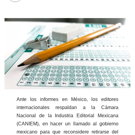
Ante los informes en México, los editores
internacionales respaldan a la Cámara
Nacional de la Industria Editorial Mexicana
(CANIEM), en hacer un llamado al gobierno
mexicano para que reconsidere retirarse del