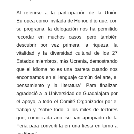
Al referirse a la participación de la Unión
Europea como Invitada de Honor, dijo que, con
su programa, la delegación nos ha permitido
recordar en muchos casos, pero también
descubrir por vez primera, la riqueza, la
vitalidad y la diversidad cultural de los 27
Estados miembros, más Ucrania, demostrando
que el idioma no es una barrera cuando nos
encontramos en el lenguaje común del arte, el
pensamiento y la literatura”. Para finalizar,
agradeció a la Universidad de Guadalajara por
el apoyo, a todo el Comité Organizador por el
trabajo y, “sobre todo, a los miles de lectores
que, como cada año, se han apropiado de la
Feria para convertirla en una fiesta en torno a
los libros”.