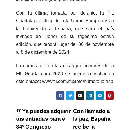
Con la última jornada por delante, la FIL
Guadalajara despide a la Unión Europea y da
la bienvenida a España, que será el país
Invitado de Honor de su trigésima octava
edición, que tendrá lugar del 30 de noviembre
al 8 de diciembre de 2024.
La numeralia con las cifras preliminares de la
FIL Guadalajara 2023 se puede consultar en
este enlace: www.fil.com.mx/info/numeralia.asp
Ya puedes adquirir
Con llamado a
tus entradas para el
la paz, España
34º Congreso
recibe la