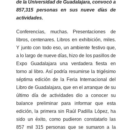
de la Universidad de Guadalajara, convocó a
857,315 personas en sus nueve días de
actividades.
Conferencias, muchas. Presentaciones de
libros, centenares. Libros en exhibición, miles.
Y junto con todo eso, un ambiente festivo que,
a lo largo de nueve días, hizo de los pasillos de
Expo Guadalajara una verdadera fiesta en
torno al libro. Así podría resumirse la trigésimo
séptima edición de la Feria Internacional del
Libro de Guadalajara, que en el arranque de su
último día de actividades dio a conocer su
balance preliminar para informar que esta
edición, la primera sin Raúl Padilla López, ha
sido un éxito, como pudieron constatarlo las
857 mil 315 personas que se sumaron a la