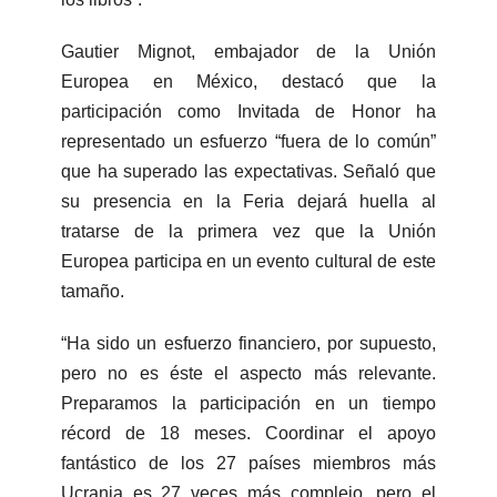
Gautier Mignot, embajador de la Unión
Europea en México, destacó que la
participación como Invitada de Honor ha
representado un esfuerzo “fuera de lo común”
que ha superado las expectativas. Señaló que
su presencia en la Feria dejará huella al
tratarse de la primera vez que la Unión
Europea participa en un evento cultural de este
tamaño.
“Ha sido un esfuerzo financiero, por supuesto,
pero no es éste el aspecto más relevante.
Preparamos la participación en un tiempo
récord de 18 meses. Coordinar el apoyo
fantástico de los 27 países miembros más
Ucrania es 27 veces más complejo, pero el