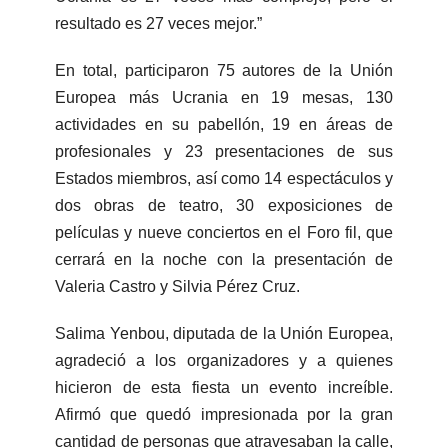
resultado es 27 veces mejor.”
En total, participaron 75 autores de la Unión
Europea más Ucrania en 19 mesas, 130
actividades en su pabellón, 19 en áreas de
profesionales y 23 presentaciones de sus
Estados miembros, así como 14 espectáculos y
dos obras de teatro, 30 exposiciones de
películas y nueve conciertos en el Foro fil, que
cerrará en la noche con la presentación de
Valeria Castro y Silvia Pérez Cruz.
Salima Yenbou, diputada de la Unión Europea,
agradeció a los organizadores y a quienes
hicieron de esta fiesta un evento increíble.
Afirmó que quedó impresionada por la gran
cantidad de personas que atravesaban la calle,