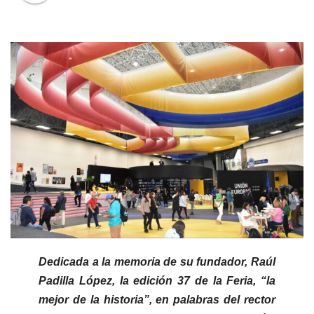
Dedicada a la memoria de su fundador, Raúl
Padilla López, la edición 37 de la Feria, “la
mejor de la historia”, en palabras del rector