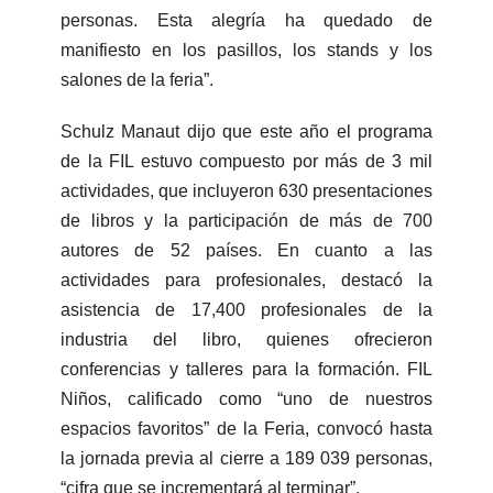
personas. Esta alegría ha quedado de
manifiesto en los pasillos, los stands y los
salones de la feria”.
Schulz Manaut dijo que este año el programa
de la FIL estuvo compuesto por más de 3 mil
actividades, que incluyeron 630 presentaciones
de libros y la participación de más de 700
autores de 52 países. En cuanto a las
actividades para profesionales, destacó la
asistencia de 17,400 profesionales de la
industria del libro, quienes ofrecieron
conferencias y talleres para la formación. FIL
Niños, calificado como “uno de nuestros
espacios favoritos” de la Feria, convocó hasta
la jornada previa al cierre a 189 039 personas,
“cifra que se incrementará al terminar”.