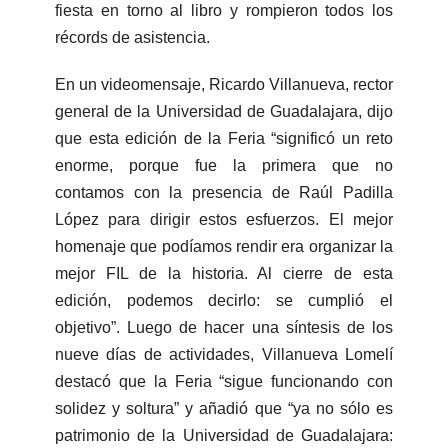
fiesta en torno al libro y rompieron todos los
récords de asistencia.
En un videomensaje, Ricardo Villanueva, rector
general de la Universidad de Guadalajara, dijo
que esta edición de la Feria “significó un reto
enorme, porque fue la primera que no
contamos con la presencia de Raúl Padilla
López para dirigir estos esfuerzos. El mejor
homenaje que podíamos rendir era organizar la
mejor FIL de la historia. Al cierre de esta
edición, podemos decirlo: se cumplió el
objetivo”. Luego de hacer una síntesis de los
nueve días de actividades, Villanueva Lomelí
destacó que la Feria “sigue funcionando con
solidez y soltura” y añadió que “ya no sólo es
patrimonio de la Universidad de Guadalajara: