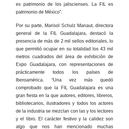
es patrimonio de los jaliscienses. La FIL es
patrimonio de México”.
Por su parte, Marisol Schulz Manaut, directora
general de la FIL Guadalajara, destacó la
presencia de más de 2 mil sellos editoriales, lo
que permitió ocupar en su totalidad los 43 mil
metros cuadrados del área de exhibición de
Expo Guadalajara, con representaciones de
prácticamente todos los países de
Iberoamérica. “Una vez más quedó
comprobado que la FIL Guadalajara es una
gran fiesta en la que autores, editores, libreros,
bibliotecarios, ilustradores y todos los actores
de la industria se mezclan con las y los lectores
y el libro. El carácter festivo y la calidez son
algo que nos han mencionado muchas