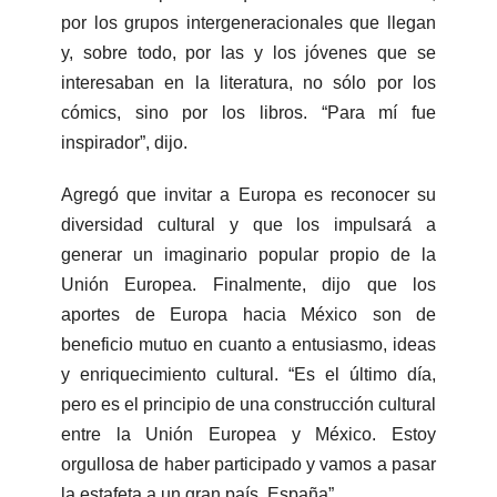
por los grupos intergeneracionales que llegan
y, sobre todo, por las y los jóvenes que se
interesaban en la literatura, no sólo por los
cómics, sino por los libros. “Para mí fue
inspirador”, dijo.
Agregó que invitar a Europa es reconocer su
diversidad cultural y que los impulsará a
generar un imaginario popular propio de la
Unión Europea. Finalmente, dijo que los
aportes de Europa hacia México son de
beneficio mutuo en cuanto a entusiasmo, ideas
y enriquecimiento cultural. “Es el último día,
pero es el principio de una construcción cultural
entre la Unión Europea y México. Estoy
orgullosa de haber participado y vamos a pasar
la estafeta a un gran país, España”.