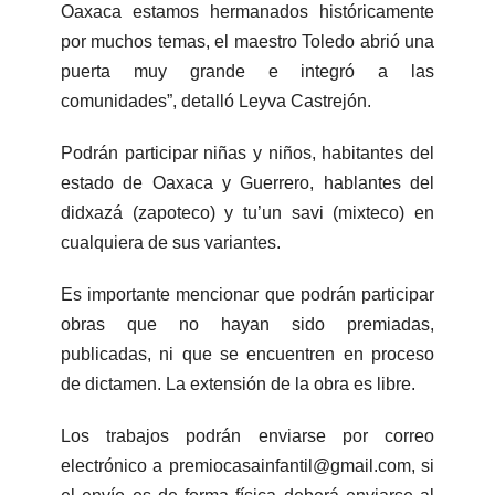
Oaxaca estamos hermanados históricamente
por muchos temas, el maestro Toledo abrió una
puerta muy grande e integró a las
comunidades”, detalló Leyva Castrejón.
Podrán participar niñas y niños, habitantes del
estado de Oaxaca y Guerrero, hablantes del
didxazá (zapoteco) y tu’un savi (mixteco) en
cualquiera de sus variantes.
Es importante mencionar que podrán participar
obras que no hayan sido premiadas,
publicadas, ni que se encuentren en proceso
de dictamen. La extensión de la obra es libre.
Los trabajos podrán enviarse por correo
electrónico a premiocasainfantil@gmail.com, si