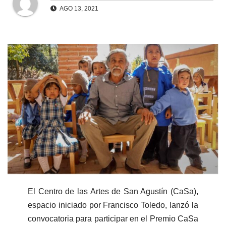
AGO 13, 2021
El Centro de las Artes de San Agustín (CaSa),
espacio iniciado por Francisco Toledo, lanzó la
convocatoria para participar en el Premio CaSa