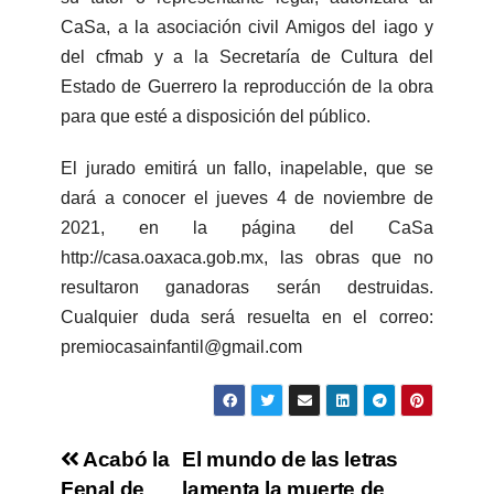
CaSa, a la asociación civil Amigos del iago y
del cfmab y a la Secretaría de Cultura del
Estado de Guerrero la reproducción de la obra
para que esté a disposición del público.
El jurado emitirá un fallo, inapelable, que se
dará a conocer el jueves 4 de noviembre de
2021, en la página del CaSa
http://casa.oaxaca.gob.mx, las obras que no
resultaron ganadoras serán destruidas.
Cualquier duda será resuelta en el correo:
premiocasainfantil@gmail.com
Acabó la
El mundo de las letras
Fenal de
lamenta la muerte de