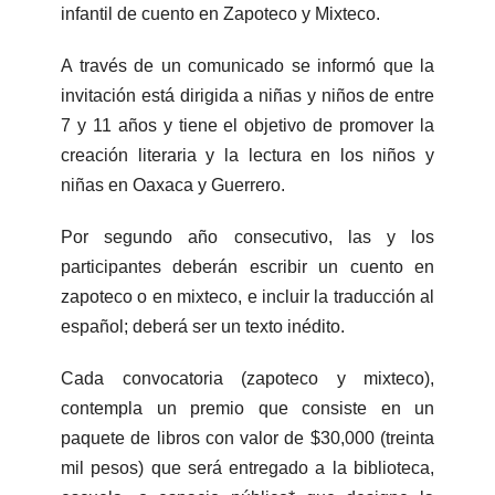
infantil de cuento en Zapoteco y Mixteco.
A través de un comunicado se informó que la
invitación está dirigida a niñas y niños de entre
7 y 11 años y tiene el objetivo de promover la
creación literaria y la lectura en los niños y
niñas en Oaxaca y Guerrero.
Por segundo año consecutivo, las y los
participantes deberán escribir un cuento en
zapoteco o en mixteco, e incluir la traducción al
español; deberá ser un texto inédito.
Cada convocatoria (zapoteco y mixteco),
contempla un premio que consiste en un
paquete de libros con valor de $30,000 (treinta
mil pesos) que será entregado a la biblioteca,