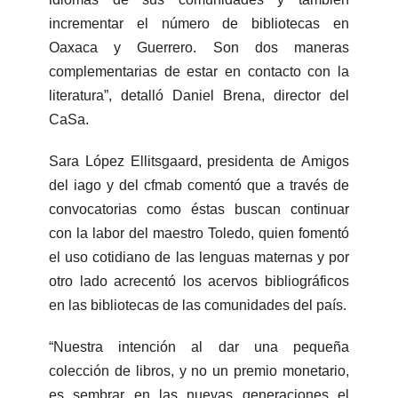
incrementar el número de bibliotecas en
Oaxaca y Guerrero. Son dos maneras
complementarias de estar en contacto con la
literatura”, detalló Daniel Brena, director del
CaSa.
Sara López Ellitsgaard, presidenta de Amigos
del iago y del cfmab comentó que a través de
convocatorias como éstas buscan continuar
con la labor del maestro Toledo, quien fomentó
el uso cotidiano de las lenguas maternas y por
otro lado acrecentó los acervos bibliográficos
en las bibliotecas de las comunidades del país.
“Nuestra intención al dar una pequeña
colección de libros, y no un premio monetario,
es sembrar en las nuevas generaciones el