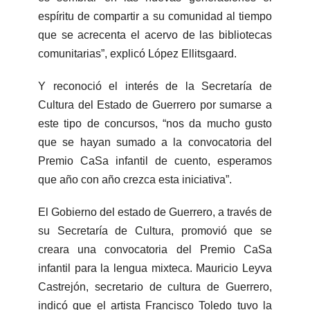
espíritu de compartir a su comunidad al tiempo
que se acrecenta el acervo de las bibliotecas
comunitarias”, explicó López Ellitsgaard.
Y reconoció el interés de la Secretaría de
Cultura del Estado de Guerrero por sumarse a
este tipo de concursos, “nos da mucho gusto
que se hayan sumado a la convocatoria del
Premio CaSa infantil de cuento, esperamos
que año con año crezca esta iniciativa”.
El Gobierno del estado de Guerrero, a través de
su Secretaría de Cultura, promovió que se
creara una convocatoria del Premio CaSa
infantil para la lengua mixteca. Mauricio Leyva
Castrejón, secretario de cultura de Guerrero,
indicó que el artista Francisco Toledo tuvo la