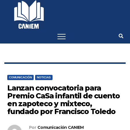
-->
COMUNICACIÓN
NOTICIAS
Lanzan convocatoria para
Premio CaSa infantil de cuento
en zapoteco y mixteco,
fundado por Francisco Toledo
Por
Comunicación CANIEM