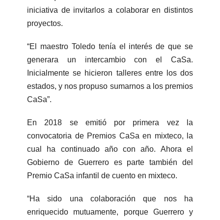
iniciativa de invitarlos a colaborar en distintos
proyectos.
“El maestro Toledo tenía el interés de que se
generara un intercambio con el CaSa.
Inicialmente se hicieron talleres entre los dos
estados, y nos propuso sumarnos a los premios
CaSa”.
En 2018 se emitió por primera vez la
convocatoria de Premios CaSa en mixteco, la
cual ha continuado año con año. Ahora el
Gobierno de Guerrero es parte también del
Premio CaSa infantil de cuento en mixteco.
“Ha sido una colaboración que nos ha
enriquecido mutuamente, porque Guerrero y