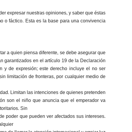
r expresar nuestras opiniones, y saber que éstas
o o fáctico. Esta es la base para una convivencia
ar a quien piensa diferente, se debe asegurar que
n garantizados en el artículo 19 de la Declaración
n y de expresión; este derecho incluye el no ser
sin limitación de fronteras, por cualquier medio de
dad. Limitan las intenciones de quienes pretenden
ción son el niño que anuncia que el emperador va
ritarios. Sin
de poder que pueden ver afectados sus intereses.
alquier