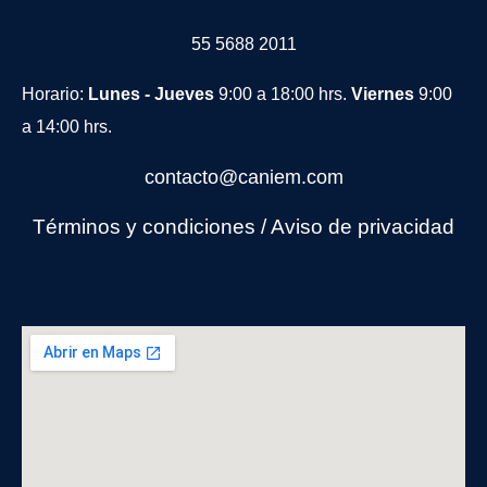
55 5688 2011
Horario:
Lunes - Jueves
9:00 a 18:00 hrs.
Viernes
9:00
a 14:00 hrs.
contacto@caniem.com
Términos y condiciones
/
Avi
so de privacidad