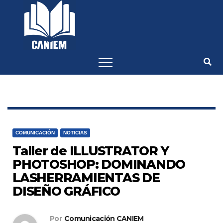
-->
COMUNICACIÓN
NOTICIAS
Taller de ILLUSTRATOR Y
PHOTOSHOP: DOMINANDO
LASHERRAMIENTAS DE
DISEÑO GRÁFICO
Por
Comunicación CANIEM