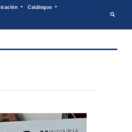
nicación
catálogos