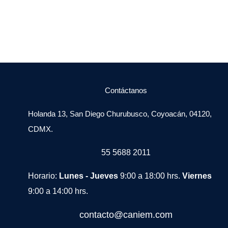
Contáctanos
Holanda 13, San Diego Churubusco, Coyoacán, 04120,
CDMX.
55 5688 2011
Horario:
Lunes - Jueves
9:00 a 18:00 hrs.
Viernes
9:00 a 14:00 hrs.
contacto@caniem.com