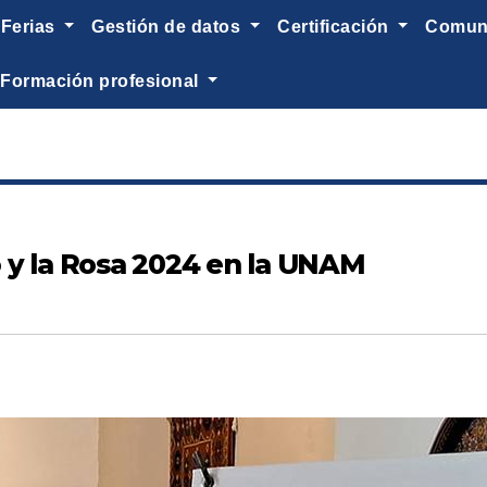
ferias
gestión de datos
certificación
comu
formación profesional
ro y la Rosa 2024 en la UNAM