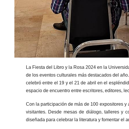
La Fiesta del Libro y la Rosa 2024 en la Univers
de los eventos culturales más destacados del año. E
celebró entre el 19 y el 21 de abril en el espléndi
espacio de encuentro entre escritores, editores, le
Con la participación de más de 100 expositores y 
visitantes. Desde mesas de diálogo, talleres y c
diseñada para celebrar la literatura y fomentar el 