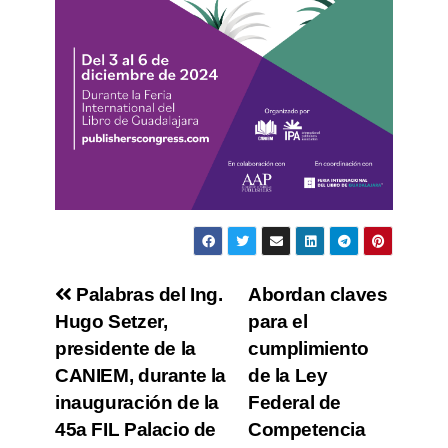
Palabras del Ing.
Abordan claves
Hugo Setzer,
para el
presidente de la
cumplimiento
CANIEM, durante la
de la Ley
inauguración de la
Federal de
45a FIL Palacio de
Competencia