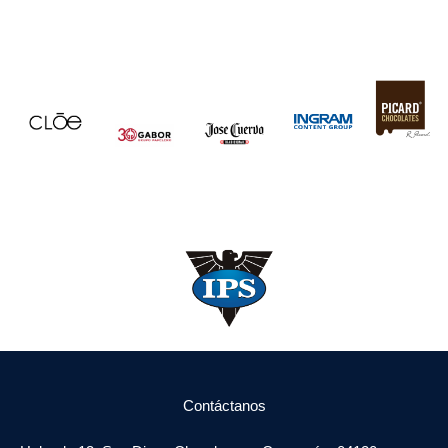
Contáctanos