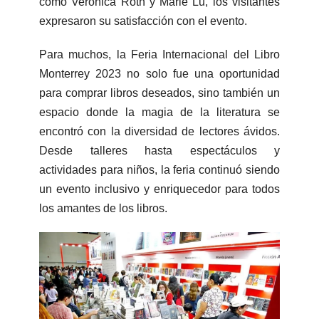
como Verónica Roth y Marie Lu, los visitantes
expresaron su satisfacción con el evento.
Para muchos, la Feria Internacional del Libro
Monterrey 2023 no solo fue una oportunidad
para comprar libros deseados, sino también un
espacio donde la magia de la literatura se
encontró con la diversidad de lectores ávidos.
Desde talleres hasta espectáculos y
actividades para niños, la feria continuó siendo
un evento inclusivo y enriquecedor para todos
los amantes de los libros.