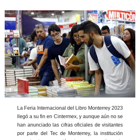
La Feria Internacional del Libro Monterrey 2023
llegó a su fin en Cintermex, y aunque aún no se
han anunciado las cifras oficiales de visitantes
por parte del Tec de Monterrey, la institución