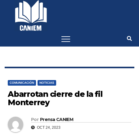
-->
COMUNICACIÓN
NOTICIAS
Abarrotan cierre de la fil
Monterrey
Por
Prensa CANIEM
OCT 24, 2023