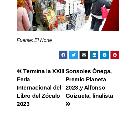
Fuente: El Norte
Termina la XXIII
Sonsoles Ónega,
Feria
Premio Planeta
Internacional del
2023,y Alfonso
Libro del Zócalo
Goizueta, finalista
2023