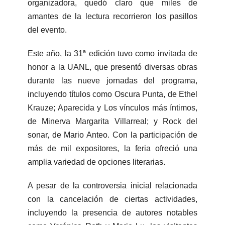
organizadora, quedó claro que miles de
amantes de la lectura recorrieron los pasillos
del evento.
Este año, la 31ª edición tuvo como invitada de
honor a la UANL, que presentó diversas obras
durante las nueve jornadas del programa,
incluyendo títulos como Oscura Punta, de Ethel
Krauze; Aparecida y Los vínculos más íntimos,
de Minerva Margarita Villarreal; y Rock del
sonar, de Mario Anteo. Con la participación de
más de mil expositores, la feria ofreció una
amplia variedad de opciones literarias.
A pesar de la controversia inicial relacionada
con la cancelación de ciertas actividades,
incluyendo la presencia de autores notables