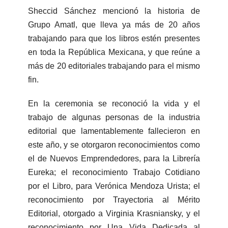
Sheccid Sánchez mencionó la historia de
Grupo Amatl, que lleva ya más de 20 años
trabajando para que los libros estén presentes
en toda la República Mexicana, y que reúne a
más de 20 editoriales trabajando para el mismo
fin.
En la ceremonia se reconoció la vida y el
trabajo de algunas personas de la industria
editorial que lamentablemente fallecieron en
este año, y se otorgaron reconocimientos como
el de Nuevos Emprendedores, para la Librería
Eureka; el reconocimiento Trabajo Cotidiano
por el Libro, para Verónica Mendoza Urista; el
reconocimiento por Trayectoria al Mérito
Editorial, otorgado a Virginia Krasniansky, y el
reconocimiento por Una Vida Dedicada al