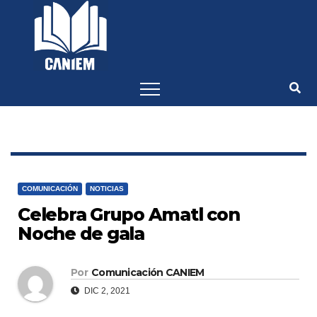
-->
COMUNICACIÓN
NOTICIAS
Celebra Grupo Amatl con
Noche de gala
Por
Comunicación CANIEM
DIC 2, 2021