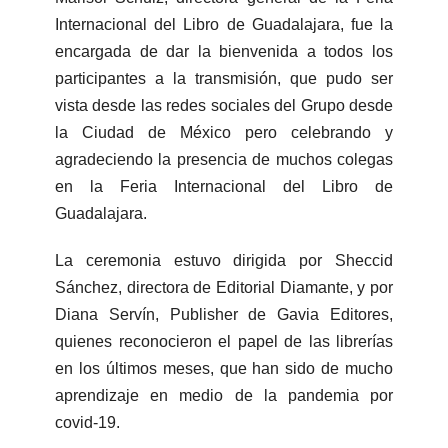
Internacional del Libro de Guadalajara, fue la
encargada de dar la bienvenida a todos los
participantes a la transmisión, que pudo ser
vista desde las redes sociales del Grupo desde
la Ciudad de México pero celebrando y
agradeciendo la presencia de muchos colegas
en la Feria Internacional del Libro de
Guadalajara.
La ceremonia estuvo dirigida por Sheccid
Sánchez, directora de Editorial Diamante, y por
Diana Servín, Publisher de Gavia Editores,
quienes reconocieron el papel de las librerías
en los últimos meses, que han sido de mucho
aprendizaje en medio de la pandemia por
covid-19.