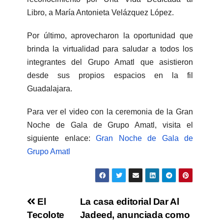
Libro, a María Antonieta Velázquez López.
Por último, aprovecharon la oportunidad que
brinda la virtualidad para saludar a todos los
integrantes del Grupo Amatl que asistieron
desde sus propios espacios en la fil
Guadalajara.
Para ver el video con la ceremonia de la Gran
Noche de Gala de Grupo Amatl, visita el
siguiente enlace:
Gran Noche de Gala de
Grupo Amatl
El
La casa editorial Dar Al
Tecolote
Jadeed, anunciada como