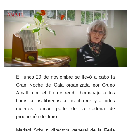
El lunes 29 de noviembre se llevó a cabo la
Gran Noche de Gala organizada por Grupo
Amatl, con el fin de rendir homenaje a los
libros, a las librerías, a los libreros y a todos
quienes forman parte de la cadena de
producción del libro.
Marisol Schulz, directora general de la Feria