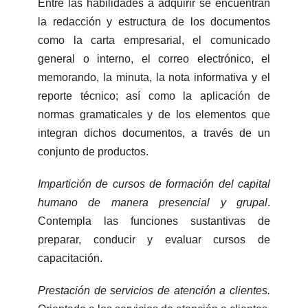
Entre las habilidades a adquirir se encuentran
la redacción y estructura de los documentos
como la carta empresarial, el comunicado
general o interno, el correo electrónico, el
memorando, la minuta, la nota informativa y el
reporte técnico; así como la aplicación de
normas gramaticales y de los elementos que
integran dichos documentos, a través de un
conjunto de productos.
Impartición de cursos de formación del capital
humano de manera presencial y grupal
.
Contempla las funciones sustantivas de
preparar, conducir y evaluar cursos de
capacitación.
Prestación de servicios de atención a clientes.