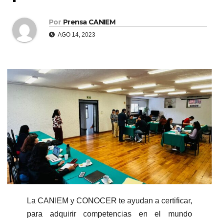
Por
Prensa CANIEM
AGO 14, 2023
La CANIEM y CONOCER te ayudan a certificar,
para adquirir competencias en el mundo