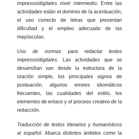
impresos/digitales nivel intermedio
. Entre las
actividades están el dominio de la acentuación,
el uso correcto de letras que presentan
dificultad y el empleo adecuado de las
mayúsculas.
Uso de normas para redactar textos
impresos/digitales
. Las actividades que se
desarrollan van desde la estructura de la
oración simple, los principales signos de
puntuación, algunos errores idiomáticos
frecuentes, las cualidades del estilo, los
elementos de enlace y el proceso creativo de la
redacción.
Traducción de textos literarios y humanísticos
al español
. Abarca distintos ámbitos como la