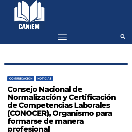
-->
COMUNICACIÓN
NOTICIAS
Consejo Nacional de
Normalización y Certificación
de Competencias Laborales
(CONOCER), Organismo para
formarse de manera
profesional