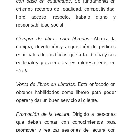
con base en estándares
. Se fundamenta en
criterios rectores de legalidad, competitividad,
libre acceso, respeto, trabajo digno y
responsabilidad social.
Compra de libros para librerías
. Abarca la
compra, devolución y adquisición de pedidos
especiales de los títulos que a la librería y sus
editoriales proveedoras les interesa tener en
stock
.
Venta de libros en librerías.
Está enfocado en
obtener habilidades como librero para poder
operar y dar un buen servicio al cliente.
Promoción de la lectura.
Dirigido a personas
que deban contar con conocimientos para
promover y realizar sesiones de lectura con