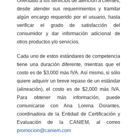
Orientado a
los servicios de atención a clientes,
desde atender sus requerimientos y tramitar
algún encargo requerido por el usuario, hasta
verificar el grado de satisfacción del
consumidor y dar información adicional de
otros productos y/o servicios.
Cada uno de estos estándares de competencia
tiene una duración diferente, mientras que el
costo es de $3,000 más IVA. Así mismo, si sólo
quiere adquirir un breve repaso de un estándar
(alineación), el costo es de $2,000 más IVA.
Para obtener más información, puede
comunicarse con Ana Lorena Dorantes,
coordinadora de la Entidad de Certificación y
Evaluación de la CANIEM, al correo
promocion@caniem.com