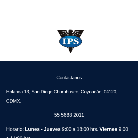
Contáctanos
Holanda 13, San Diego Churubusco, Coyoacán, 04120,
CDMX.
55 5688 2011
Horario:
Lunes - Jueves
9:00 a 18:00 hrs.
Viernes
9:00