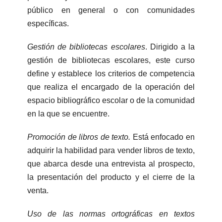
público en general o con comunidades
específicas.
Gestión de bibliotecas escolares
. Dirigido a la
gestión de bibliotecas escolares, este curso
define y establece los criterios de competencia
que realiza el encargado de la operación del
espacio bibliográfico escolar o de la comunidad
en la que se encuentre.
Promoción de libros de texto.
Está enfocado en
adquirir la habilidad para vender libros de texto,
que abarca desde una entrevista al prospecto,
la presentación del producto y el cierre de la
venta.
Uso de las normas ortográficas en textos