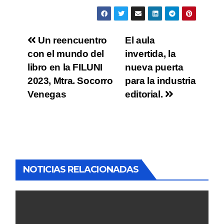
Un reencuentro
El aula
con el mundo del
invertida, la
libro en la FILUNI
nueva puerta
2023, Mtra. Socorro
para la industria
Venegas
editorial.
NOTICIAS RELACIONADAS