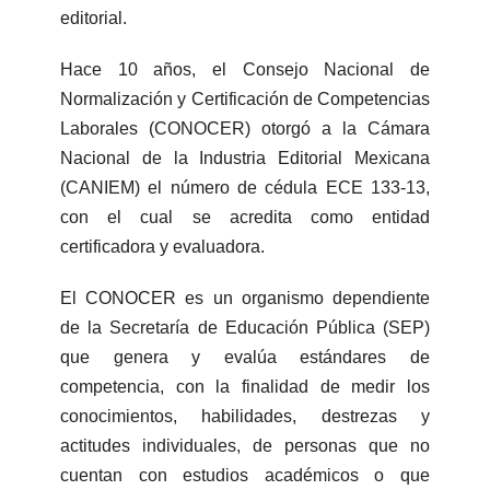
editorial.
Hace 10 años, el Consejo Nacional de
Normalización y Certificación de Competencias
Laborales (CONOCER) otorgó a la Cámara
Nacional de la Industria Editorial Mexicana
(CANIEM) el número de cédula ECE 133-13,
con el cual se acredita como entidad
certificadora y evaluadora.
El CONOCER es un organismo dependiente
de la Secretaría de Educación Pública (SEP)
que genera y evalúa estándares de
competencia, con la finalidad de medir los
conocimientos, habilidades, destrezas y
actitudes individuales, de personas que no
cuentan con estudios académicos o que