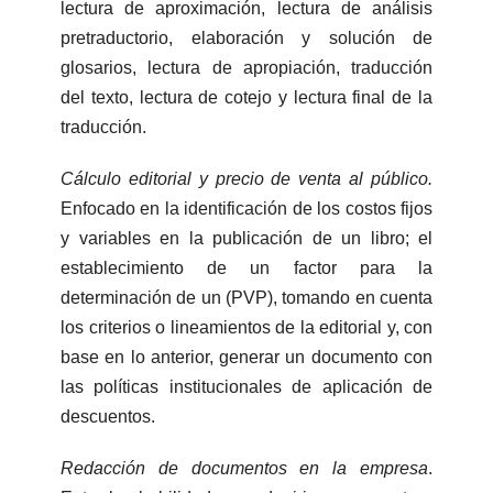
lectura de aproximación, lectura de análisis
pretraductorio, elaboración y solución de
glosarios, lectura de apropiación, traducción
del texto, lectura de cotejo y lectura final de la
traducción.
Cálculo editorial y precio de venta al público.
Enfocado en la identificación de los costos fijos
y variables en la publicación de un libro; el
establecimiento de un factor para la
determinación de un (PVP), tomando en cuenta
los criterios o lineamientos de la editorial y, con
base en lo anterior, generar un documento con
las políticas institucionales de aplicación de
descuentos.
Redacción de documentos en la empresa
.