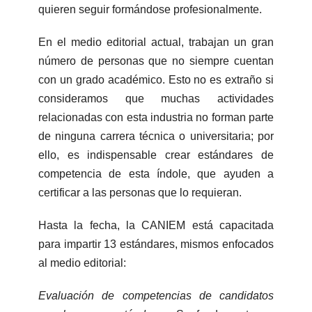
quieren seguir formándose profesionalmente.
En el medio editorial actual, trabajan un gran
número de personas que no siempre cuentan
con un grado académico. Esto no es extraño si
consideramos que muchas actividades
relacionadas con esta industria no forman parte
de ninguna carrera técnica o universitaria; por
ello, es indispensable crear estándares de
competencia de esta índole, que ayuden a
certificar a las personas que lo requieran.
Hasta la fecha, la CANIEM está capacitada
para impartir 13 estándares, mismos enfocados
al medio editorial:
Evaluación de competencias de candidatos