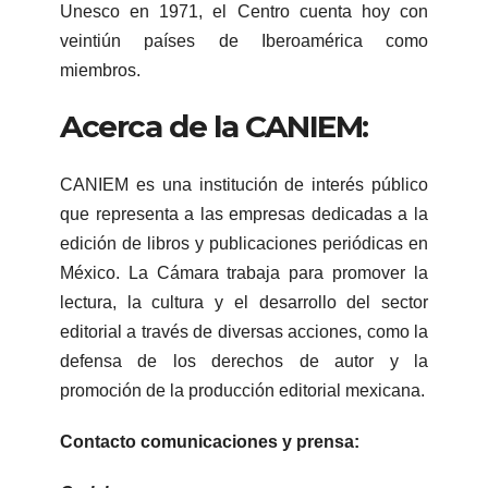
Unesco en 1971, el Centro cuenta hoy con
veintiún países de Iberoamérica como
miembros.
Acerca de la CANIEM:
CANIEM es una institución de interés público
que representa a las empresas dedicadas a la
edición de libros y publicaciones periódicas en
México. La Cámara trabaja para promover la
lectura, la cultura y el desarrollo del sector
editorial a través de diversas acciones, como la
defensa de los derechos de autor y la
promoción de la producción editorial mexicana.
Contacto comunicaciones y prensa: