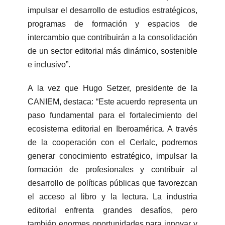
impulsar el desarrollo de estudios estratégicos,
programas de formación y espacios de
intercambio que contribuirán a la consolidación
de un sector editorial más dinámico, sostenible
e inclusivo”.
A la vez que Hugo Setzer, presidente de la
CANIEM, destaca: “Este acuerdo representa un
paso fundamental para el fortalecimiento del
ecosistema editorial en Iberoamérica. A través
de la cooperación con el Cerlalc, podremos
generar conocimiento estratégico, impulsar la
formación de profesionales y contribuir al
desarrollo de políticas públicas que favorezcan
el acceso al libro y la lectura. La industria
editorial enfrenta grandes desafíos, pero
también enormes oportunidades para innovar y