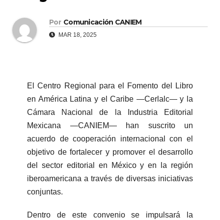
Por
Comunicación CANIEM
MAR 18, 2025
El Centro Regional para el Fomento del Libro
en América Latina y el Caribe ―Cerlalc― y la
Cámara Nacional de la Industria Editorial
Mexicana ―CANIEM― han suscrito un
acuerdo de cooperación internacional con el
objetivo de fortalecer y promover el desarrollo
del sector editorial en México y en la región
iberoamericana a través de diversas iniciativas
conjuntas.
Dentro de este convenio se impulsará la