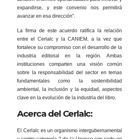
expandirse, y este convenio nos permitirá
avanzar en esa dirección”.
La firma de este acuerdo ratifica la relación
entre el Cerlalc y la CANIEM, a la vez que
fortalece su compromiso con el desarrollo de la
industria editorial en la región. Ambas
instituciones comparten una visión común
sobre la responsabilidad del sector en temas
fundamentales como la sostenibilidad
ambiental, la inclusión y la equidad, aspectos
clave en la evolución de la industria del libro.
Acerca del Cerlalc:
El Cerlalc es un organismo intergubernamental
y centro categoría 2 de la Unesco con sede en