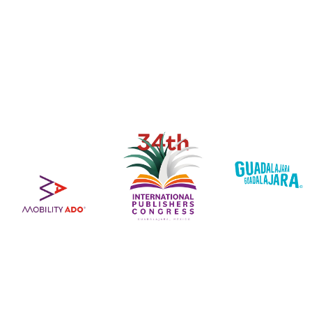
sector editorial