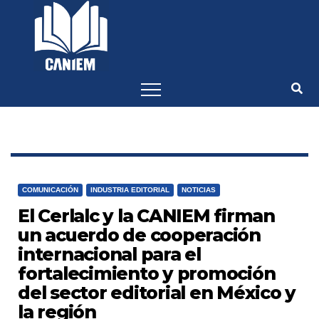
-->
COMUNICACIÓN
INDUSTRIA EDITORIAL
NOTICIAS
El Cerlalc y la CANIEM firman
un acuerdo de cooperación
internacional para el
fortalecimiento y promoción
del sector editorial en México y
la región