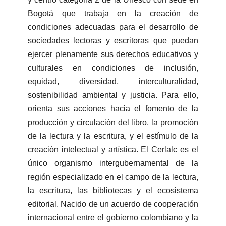
Bogotá que trabaja en la creación de
condiciones adecuadas para el desarrollo de
sociedades lectoras y escritoras que puedan
ejercer plenamente sus derechos educativos y
culturales en condiciones de inclusión,
equidad, diversidad, interculturalidad,
sostenibilidad ambiental y justicia. Para ello,
orienta sus acciones hacia el fomento de la
producción y circulación del libro, la promoción
de la lectura y la escritura, y el estímulo de la
creación intelectual y artística. El Cerlalc es el
único organismo intergubernamental de la
región especializado en el campo de la lectura,
la escritura, las bibliotecas y el ecosistema
editorial. Nacido de un acuerdo de cooperación
internacional entre el gobierno colombiano y la