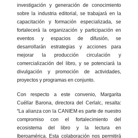
investigación y generación de conocimiento
sobre la industria editorial, se trabajará en la
capacitación y formación especializada, se
fortalecerá la organización y participación en
eventos y espacios de difusión, se
desarrollarán estrategias y acciones para
mejorar la producción circulación y
comercialización del libro, y se potenciará la
divulgación y promoción de actividades,
proyectos y programas en conjunto.
Con respecto a este convenio, Margarita
Cuéllar Barona, directora del Cerlalc, resalta:
“La alianza con la CANIEM es parte de nuestro
compromiso con el fortalecimiento del
ecosistema del libro y la lectura en
Iberoamérica. Esta colaboración nos permitirá