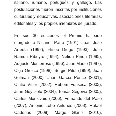
italiano, rumano, portugués y gallego. Las
postulaciones fueron inscritas por instituciones
culturales y educativas, asociaciones literarias,
editoriales y los propios miembros del jurado.
En sus 30 ediciones el Premio ha sido
otorgado a Nicanor Parra (1991), Juan José
Arreola (1992), Eliseo Diego (1993), Julio
Ramón Ribeyro (1994), Nélida Piñón (1995),
Augusto Monterroso (1996), Juan Marsé (1997),
Olga Orozco (1998), Sergio Pitol (1999), Juan
Gelman (2000), Juan García Ponce (2001),
Cintio Vitier (2002), Rubem Fonseca (2003),
Juan Goytisolo (2004), Tomás Segovia (2005),
Carlos Monsiváis (2006), Fernando del Paso
(2007), António Lobo Antunes (2008), Rafael
Cadenas (2009), Margo Glantz (2010),