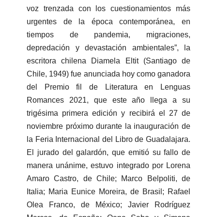
voz trenzada con los cuestionamientos más
urgentes de la época contemporánea, en
tiempos de pandemia, migraciones,
depredación y devastación ambientales”, la
escritora chilena Diamela Eltit (Santiago de
Chile, 1949) fue anunciada hoy como ganadora
del Premio fil de Literatura en Lenguas
Romances 2021, que este año llega a su
trigésima primera edición y recibirá el 27 de
noviembre próximo durante la inauguración de
la Feria Internacional del Libro de Guadalajara.
El jurado del galardón, que emitió su fallo de
manera unánime, estuvo integrado por Lorena
Amaro Castro, de Chile; Marco Belpoliti, de
Italia; Maria Eunice Moreira, de Brasil; Rafael
Olea Franco, de México; Javier Rodríguez