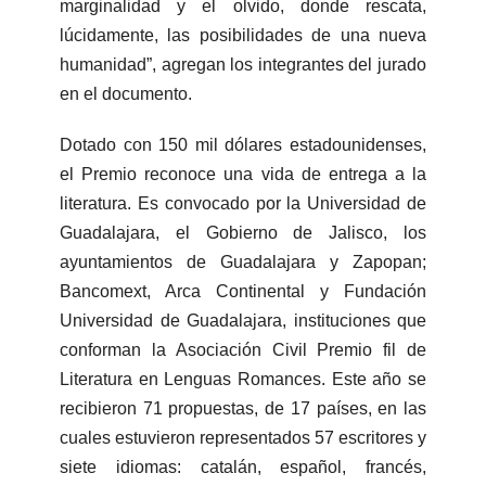
marginalidad y el olvido, donde rescata,
lúcidamente, las posibilidades de una nueva
humanidad”, agregan los integrantes del jurado
en el documento.
Dotado con 150 mil dólares estadounidenses,
el Premio reconoce una vida de entrega a la
literatura. Es convocado por la Universidad de
Guadalajara, el Gobierno de Jalisco, los
ayuntamientos de Guadalajara y Zapopan;
Bancomext, Arca Continental y Fundación
Universidad de Guadalajara, instituciones que
conforman la Asociación Civil Premio fil de
Literatura en Lenguas Romances. Este año se
recibieron 71 propuestas, de 17 países, en las
cuales estuvieron representados 57 escritores y
siete idiomas: catalán, español, francés,