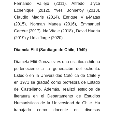
Fernando Vallejo (2011), Alfredo Bryce
Echenique (2012), Yves Bonnefoy (2013),
Claudio Magris (2014), Enrique Vila-Matas
(2015), Norman Manea (2016), Emmanuel
Carrère (2017), Ida Vitale (2018) , David Huerta
(2019) y Lídia Jorge (2020).
Diamela Eltit (Santiago de Chile, 1949)
Diamela Eltit González es una escritora chilena
perteneciente a la generación del ochenta.
Estudió en la Universidad Católica de Chile y
en 1971 se graduó como profesora de Estado
de Castellano. Además, realizó estudios de
literatura en el Departamento de Estudios
Humanísticos de la Universidad de Chile. Ha
trabajado como docente en diversas