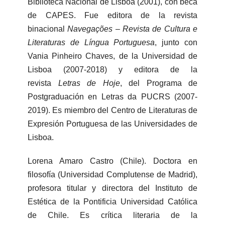
Biblioteca Nacional de Lisboa (2001), con beca
de CAPES. Fue editora de la revista
binacional
Navegações – Revista de Cultura e
Literaturas de Língua Portuguesa
, junto con
Vania Pinheiro Chaves, de la Universidad de
Lisboa (2007-2018) y editora de la
revista
Letras de Hoje
, del Programa de
Postgraduación en Letras da PUCRS (2007-
2019). Es miembro del Centro de Literaturas de
Expresión Portuguesa de las Universidades de
Lisboa.
Lorena Amaro Castro (Chile). Doctora en
filosofía (Universidad Complutense de Madrid),
profesora titular y directora del Instituto de
Estética de la Pontificia Universidad Católica
de Chile. Es crítica literaria de la