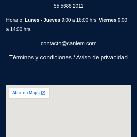
55 5688 2011
Horario:
Lunes - Jueves
9:00 a 18:00 hrs.
Viernes
9:00
a 14:00 hrs.
contacto@caniem.com
Términos y condiciones
/
Avi
so de privacidad