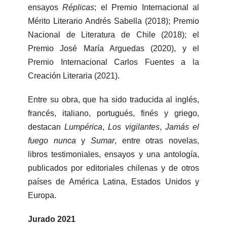
ensayos
Réplicas
; el Premio Internacional al
Mérito Literario Andrés Sabella (2018); Premio
Nacional de Literatura de Chile (2018); el
Premio José María Arguedas (2020), y el
Premio Internacional Carlos Fuentes a la
Creación Literaria (2021).
Entre su obra, que ha sido traducida al inglés,
francés, italiano, portugués, finés y griego,
destacan
Lumpérica
,
Los vigilantes
,
Jamás el
fuego nunca
y
Sumar
, entre otras novelas,
libros testimoniales, ensayos y una antología,
publicados por editoriales chilenas y de otros
países de América Latina, Estados Unidos y
Europa.
Jurado 2021