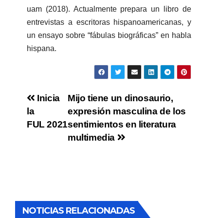
uam (2018). Actualmente prepara un libro de
entrevistas a escritoras hispanoamericanas, y
un ensayo sobre “fábulas biográficas” en habla
hispana.
Inicia
Mijo tiene un dinosaurio,
la
expresión masculina de los
FUL 2021
sentimientos en literatura
multimedia
NOTICIAS RELACIONADAS