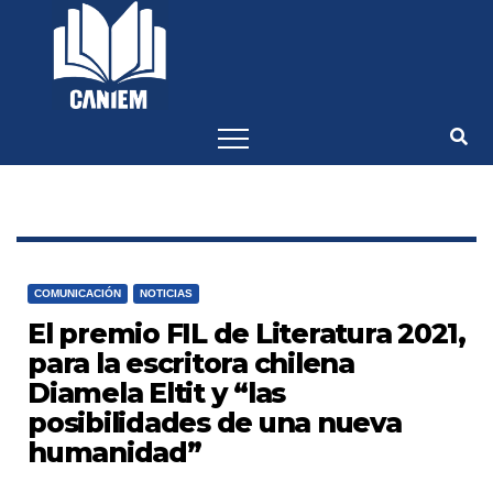
-->
COMUNICACIÓN
NOTICIAS
El premio FIL de Literatura 2021,
para la escritora chilena
Diamela Eltit y “las
posibilidades de una nueva
humanidad”