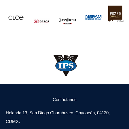
Contáctanos
Holanda 13, San Diego Churubusco, Coyoacán, 04120,
CDMX.