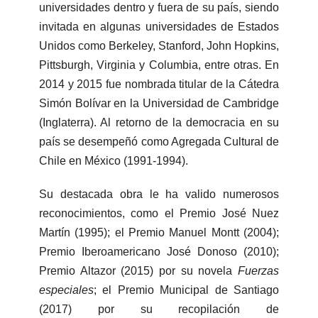
universidades dentro y fuera de su país, siendo
invitada en algunas universidades de Estados
Unidos como Berkeley, Stanford, John Hopkins,
Pittsburgh, Virginia y Columbia, entre otras. En
2014 y 2015 fue nombrada titular de la Cátedra
Simón Bolívar en la Universidad de Cambridge
(Inglaterra). Al retorno de la democracia en su
país se desempeñó como Agregada Cultural de
Chile en México (1991-1994).
Su destacada obra le ha valido numerosos
reconocimientos, como el Premio José Nuez
Martín (1995); el Premio Manuel Montt (2004);
Premio Iberoamericano José Donoso (2010);
Premio Altazor (2015) por su novela
Fuerzas
especiales
; el Premio Municipal de Santiago
(2017) por su recopilación de