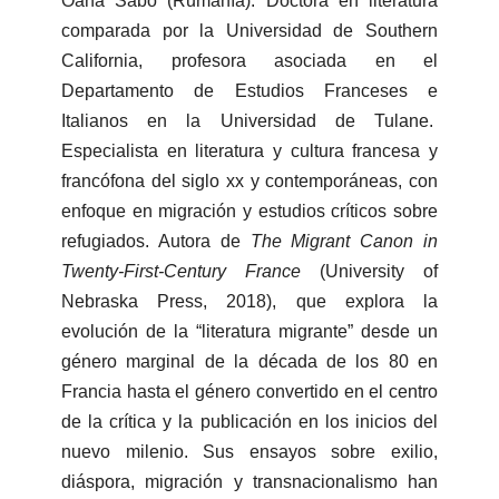
Oana Sabo (Rumanía). Doctora en literatura
comparada por la Universidad de Southern
California, profesora asociada en el
Departamento de Estudios Franceses e
Italianos en la Universidad de Tulane.
Especialista en literatura y cultura francesa y
francófona del siglo xx y contemporáneas, con
enfoque en migración y estudios críticos sobre
refugiados. Autora de
The Migrant Canon in
Twenty-First-Century France
(University of
Nebraska Press, 2018), que explora la
evolución de la “literatura migrante” desde un
género marginal de la década de los 80 en
Francia hasta el género convertido en el centro
de la crítica y la publicación en los inicios del
nuevo milenio. Sus ensayos sobre exilio,
diáspora, migración y transnacionalismo han