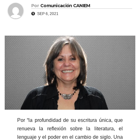
Por
Comunicación CANIEM
SEP 6, 2021
Por “la profundidad de su escritura única, que
renueva la reflexión sobre la literatura, el
lenguaje y el poder en el cambio de siglo. Una