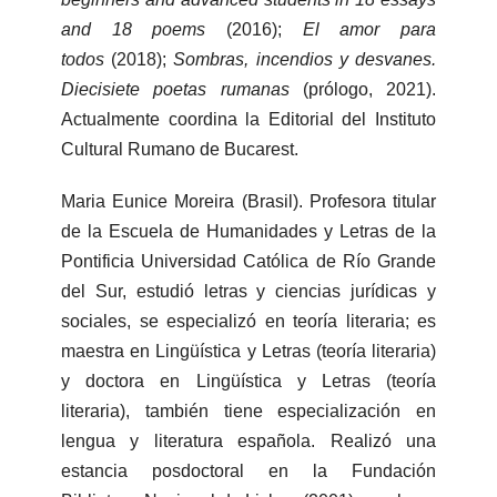
and 18 poems
(2016);
El amor para
todos
(2018);
Sombras, incendios y desvanes.
Diecisiete poetas rumanas
(prólogo, 2021).
Actualmente coordina la Editorial del Instituto
Cultural Rumano de Bucarest.
Maria Eunice Moreira (Brasil). Profesora titular
de la Escuela de Humanidades y Letras de la
Pontificia Universidad Católica de Río Grande
del Sur, estudió letras y ciencias jurídicas y
sociales, se especializó en teoría literaria; es
maestra en Lingüística y Letras (teoría literaria)
y doctora en Lingüística y Letras (teoría
literaria), también tiene especialización en
lengua y literatura española. Realizó una
estancia posdoctoral en la Fundación