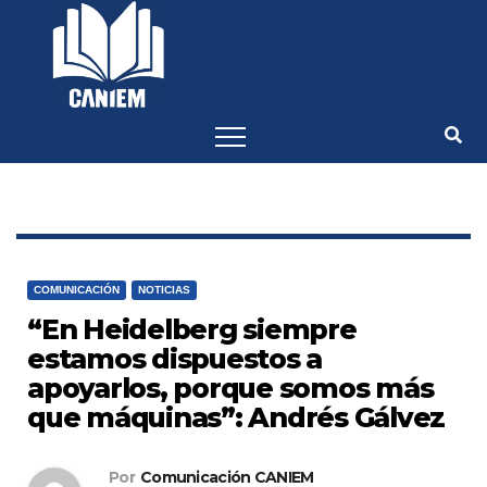
-->
COMUNICACIÓN
NOTICIAS
“En Heidelberg siempre
estamos dispuestos a
apoyarlos, porque somos más
que máquinas”: Andrés Gálvez
Por
Comunicación CANIEM