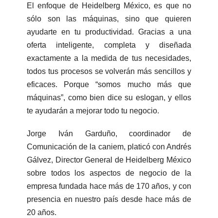
El enfoque de Heidelberg México, es que no
sólo son las máquinas, sino que quieren
ayudarte en tu productividad. Gracias a una
oferta inteligente, completa y diseñada
exactamente a la medida de tus necesidades,
todos tus procesos se volverán más sencillos y
eficaces. Porque “somos mucho más que
máquinas”, como bien dice su eslogan, y ellos
te ayudarán a mejorar todo tu negocio.
Jorge Iván Garduño, coordinador de
Comunicación de la caniem, platicó con Andrés
Gálvez, Director General de Heidelberg México
sobre todos los aspectos de negocio de la
empresa fundada hace más de 170 años, y con
presencia en nuestro país desde hace más de
20 años.