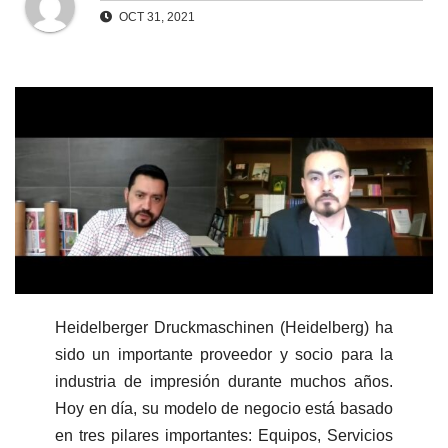
OCT 31, 2021
Heidelberger Druckmaschinen (Heidelberg) ha
sido un importante proveedor y socio para la
industria de impresión durante muchos años.
Hoy en día, su modelo de negocio está basado
en tres pilares importantes: Equipos, Servicios