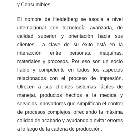
y Consumibles.
El nombre de Heidelberg se asocia a nivel
internacional con tecnología avanzada, de
calidad superior y orientación hacia sus
clientes. La clave de su éxito está en la
interacción entre personas, máquinas,
materiales y procesos. Por eso son un socio
fiable y competente en todos los aspectos
relacionados con el proceso de impresión.
Ofrecen a sus clientes sistemas fáciles de
manejar, productos hechos a la medida y
servicios innovadores que simplifican el control
de procesos complejos, ofreciendo la máxima
calidad de acabado y ayudando a evitar errores
a lo largo de la cadena de producción.