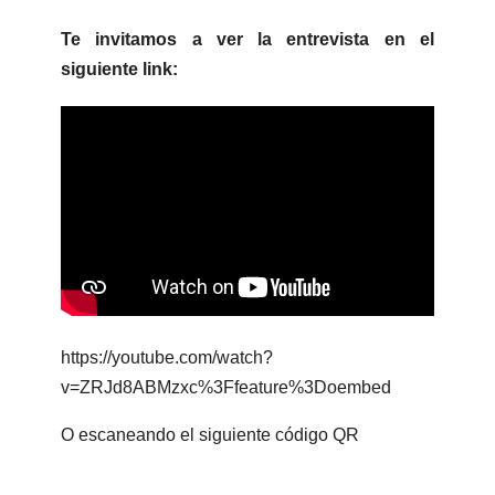
Te invitamos a ver la entrevista en el
siguiente link:
https://youtube.com/watch?
v=ZRJd8ABMzxc%3Ffeature%3Doembed
O escaneando el siguiente código QR