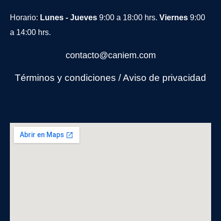
Horario:
Lunes - Jueves
9:00 a 18:00 hrs.
Viernes
9:00
a 14:00 hrs.
contacto@caniem.com
Términos y condiciones
/
Avi
so de privacidad