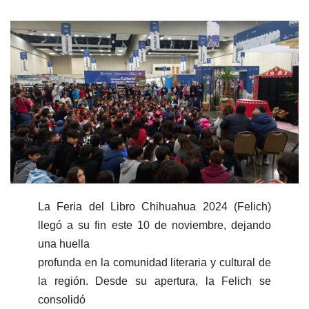
La Feria del Libro Chihuahua 2024 (Felich)
llegó a su fin este 10 de noviembre, dejando
una huella
profunda en la comunidad literaria y cultural de
la región. Desde su apertura, la Felich se
consolidó