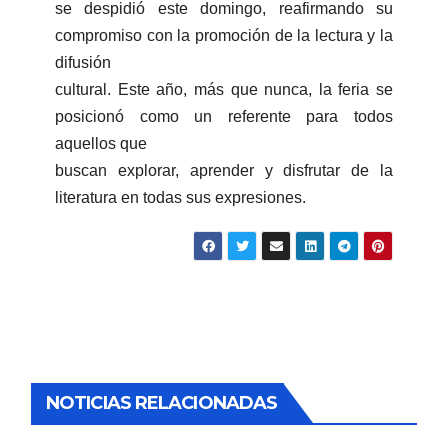
se despidió este domingo, reafirmando su
compromiso con la promoción de la lectura y la
difusión
cultural. Este año, más que nunca, la feria se
posicionó como un referente para todos
aquellos que
buscan explorar, aprender y disfrutar de la
literatura en todas sus expresiones.
NOTICIAS RELACIONADAS