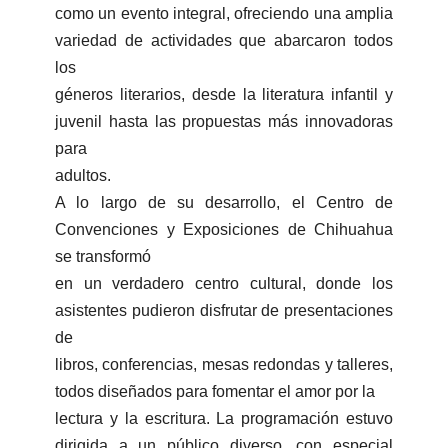
como un evento integral, ofreciendo una amplia
variedad de actividades que abarcaron todos
los
géneros literarios, desde la literatura infantil y
juvenil hasta las propuestas más innovadoras
para
adultos.
A lo largo de su desarrollo, el Centro de
Convenciones y Exposiciones de Chihuahua
se transformó
en un verdadero centro cultural, donde los
asistentes pudieron disfrutar de presentaciones
de
libros, conferencias, mesas redondas y talleres,
todos diseñados para fomentar el amor por la
lectura y la escritura. La programación estuvo
dirigida a un público diverso, con especial