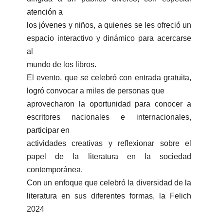
atención a
los jóvenes y niños, a quienes se les ofreció un
espacio interactivo y dinámico para acercarse
al
mundo de los libros.
El evento, que se celebró con entrada gratuita,
logró convocar a miles de personas que
aprovecharon la oportunidad para conocer a
escritores nacionales e internacionales,
participar en
actividades creativas y reflexionar sobre el
papel de la literatura en la sociedad
contemporánea.
Con un enfoque que celebró la diversidad de la
literatura en sus diferentes formas, la Felich
2024