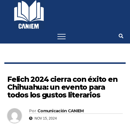
-->
Felich 2024 cierra con éxito en
Chihuahua: un evento para
todos los gustos literarios
Por
Comunicación CANIEM
NOV 15, 2024