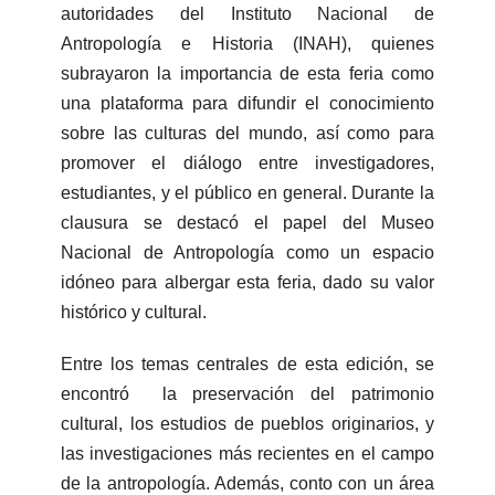
autoridades del Instituto Nacional de
Antropología e Historia (INAH), quienes
subrayaron la importancia de esta feria como
una plataforma para difundir el conocimiento
sobre las culturas del mundo, así como para
promover el diálogo entre investigadores,
estudiantes, y el público en general. Durante la
clausura se destacó el papel del Museo
Nacional de Antropología como un espacio
idóneo para albergar esta feria, dado su valor
histórico y cultural.
Entre los temas centrales de esta edición, se
encontró la preservación del patrimonio
cultural, los estudios de pueblos originarios, y
las investigaciones más recientes en el campo
de la antropología. Además, conto con un área