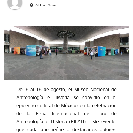
SEP 4, 2024
Del 8 al 18 de agosto, el Museo Nacional de
Antropología e Historia se convirtió en el
epicentro cultural de México con la celebración
de la Feria Internacional del Libro de
Antropología e Historia (FILAH). Este evento,
que cada año reúne a destacados autores,