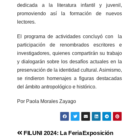
dedicada a la literatura infantil y juvenil,
promoviendo así la formación de nuevos
lectores.
El programa de actividades concluyó con la
participación de renombrados escritores e
investigadores, quienes compartirán su trabajo
y dialogarán sobre los desafíos actuales en la
preservación de la identidad cultural. Asimismo,
se rindieron homenajes a figuras destacadas
del ámbito antropológico e histórico.
Por Paola Morales Zayago
FILUNI 2024: La Feria
Exposición