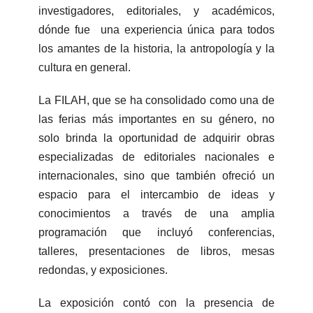
investigadores, editoriales, y académicos,
dónde fue una experiencia única para todos
los amantes de la historia, la antropología y la
cultura en general.
La FILAH, que se ha consolidado como una de
las ferias más importantes en su género, no
solo brinda la oportunidad de adquirir obras
especializadas de editoriales nacionales e
internacionales, sino que también ofreció un
espacio para el intercambio de ideas y
conocimientos a través de una amplia
programación que incluyó conferencias,
talleres, presentaciones de libros, mesas
redondas, y exposiciones.
La exposición contó con la presencia de