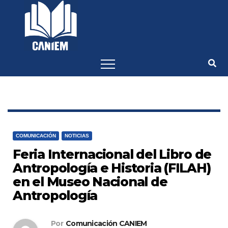
-->
COMUNICACIÓN
NOTICIAS
Feria Internacional del Libro de
Antropología e Historia (FILAH)
en el Museo Nacional de
Antropología
Por
Comunicación CANIEM