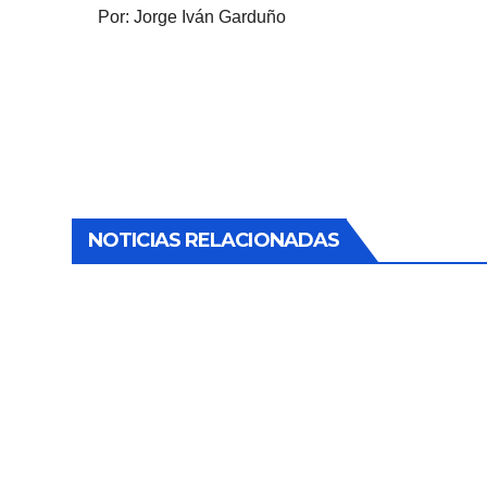
Por: Jorge Iván Garduño
NOTICIAS RELACIONADAS