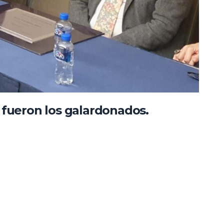
fueron los galardonados.