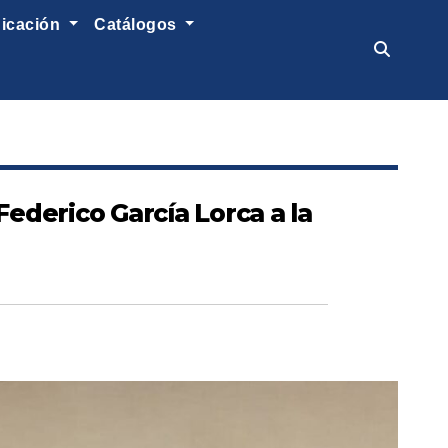
nicación
catálogos
ederico García Lorca a la