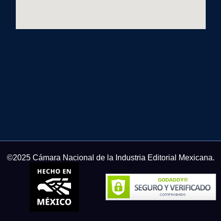
©2025 Cámara Nacional de la Industria Editorial Mexicana.