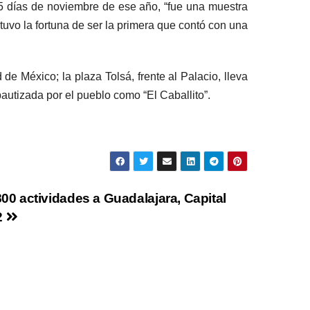
15 días de noviembre de ese año, “fue una muestra
tuvo la fortuna de ser la primera que contó con una
e México; la plaza Tolsá, frente al Palacio, lleva
autizada por el pueblo como “El Caballito”.
0 actividades a Guadalajara, Capital
2