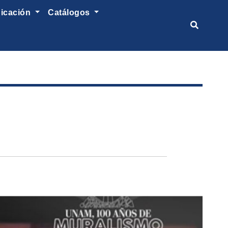
nicación
catálogos