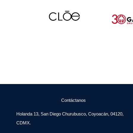
Contáctanos
Holanda 13, San Diego Churubusco, Coyoacán, 04120,
CDMX.