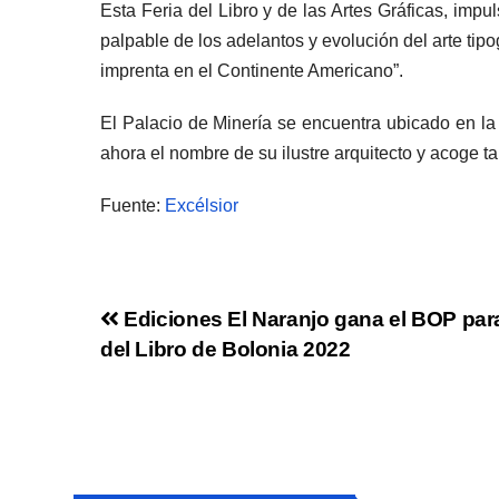
Esta Feria del Libro y de las Artes Gráficas, im
palpable de los adelantos y evolución del arte tip
imprenta en el Continente Americano”.
El Palacio de Minería se encuentra ubicado en la 
ahora el nombre de su ilustre arquitecto y acoge 
Fuente:
Excélsior
Ediciones El Naranjo gana el BOP para
del Libro de Bolonia 2022