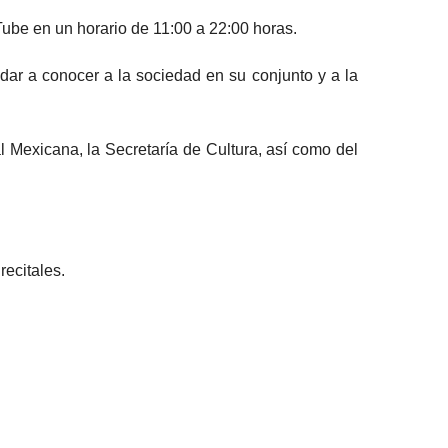
Tube en un horario de 11:00 a 22:00 horas.
 dar a conocer a la sociedad en su conjunto y a la
l Mexicana, la Secretaría de Cultura, así como del
recitales.