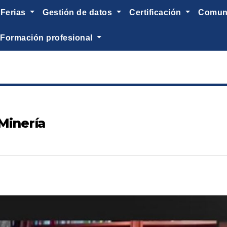
ferias
gestión de datos
certificación
comu
formación profesional
 Minería