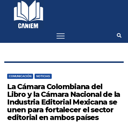
-->
COMUNICACIÓN
NOTICIAS
La Cámara Colombiana del
Libro y la Cámara Nacional de la
Industria Editorial Mexicana se
unen para fortalecer el sector
editorial en ambos países