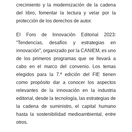
crecimiento y la modernización de la cadena
del libro, fomentar la lectura y velar por la
protección de los derechos de autor.
El Foro de Innovación Editorial 2023:
“Tendencias, desafíos y estrategias en
innovación”, organizado por la CANIEM, es uno
de los primeros programas que se llevará a
cabo en el marco del convenio. Los temas
elegidos para la 7.ª edición del FIE tienen
como propósito dar a conocer los aspectos
relevantes de la innovación en la industria
editorial, desde la tecnología, las estrategias de
la cadena de suministro, el capital humano
hasta la sostenibilidad medioambiental, entre
otros.