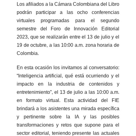
Los afiliados a la Cámara Colombiana del Libro
podrán participar a las ocho conferencias
virtuales programadas para el segundo
semestre del Foro de Innovación Editorial
2023, que se realizarán entre el 13 de julio y el
19 de octubre, a las 10:00 a.m. zona horaria de
Colombia.
En esta ocasión los invitamos al conversatorio:
“Inteligencia artificial, qué está ocurriendo y el
impacto en la industria de contenidos y
entretenimiento”, el 13 de julio a las 10:00 a.m.
en formato virtual. Esta actividad del FIE
brindará a los asistentes una mirada específica
y pertinente sobre la IA y las posibles
transformaciones y retos que supone para el
sector editorial, teniendo presente las actuales