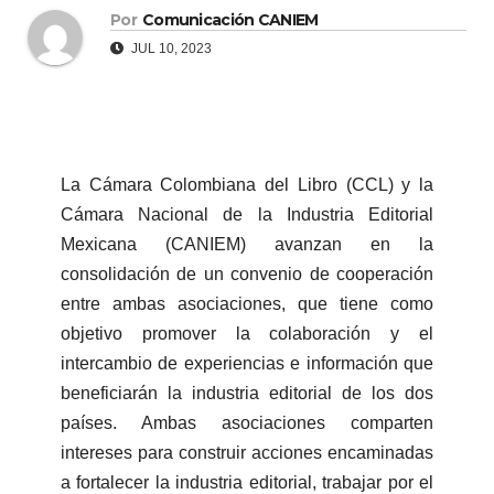
Por
Comunicación CANIEM
JUL 10, 2023
La Cámara Colombiana del Libro (CCL) y la
Cámara Nacional de la Industria Editorial
Mexicana (CANIEM) avanzan en la
consolidación de un convenio de cooperación
entre ambas asociaciones, que tiene como
objetivo promover la colaboración y el
intercambio de experiencias e información que
beneficiarán la industria editorial de los dos
países. Ambas asociaciones comparten
intereses para construir acciones encaminadas
a fortalecer la industria editorial, trabajar por el