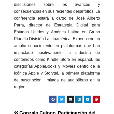
discusiones sobre los avances y
consecuencias en sus recientes desarrollos. La
conferencia estará a cargo de José Alberto
Parra, director de Estrategia Digital para
Estados Unidos y América Latina en Grupo
Planeta División Latinoamérica. Experto con un
amplio conocimiento en plataformas que han
impactado positivamente la industria de
contenidos como Kindle Store en español, las
categorías AppleBooks y Movies dentro de la
icónica Apple y Storytel, la primera plataforma
de suscripción ilimitada de audiolibros en la
región.
Gonzalo Celorio
Participación del