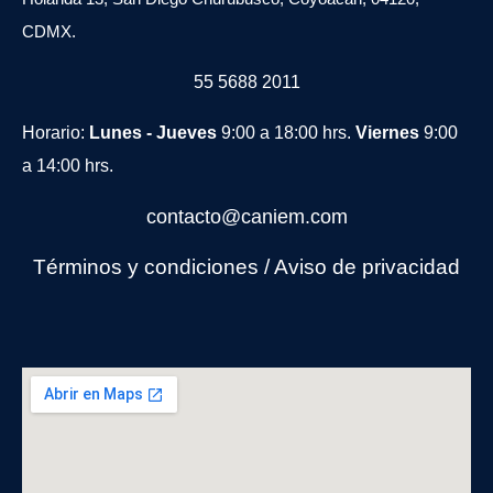
CDMX.
55 5688 2011
Horario:
Lunes - Jueves
9:00 a 18:00 hrs.
Viernes
9:00
a 14:00 hrs.
contacto@caniem.com
Términos y condiciones
/
Avi
so de privacidad