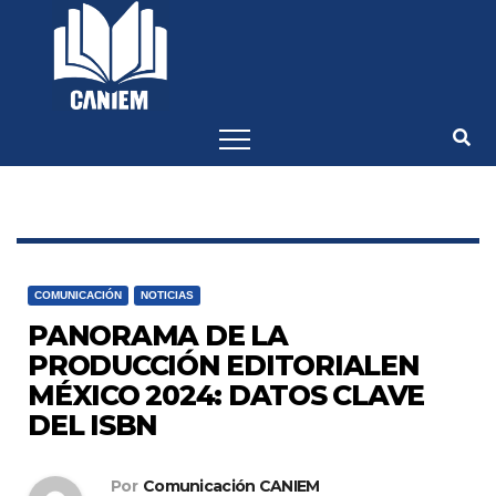
-->
COMUNICACIÓN
NOTICIAS
PANORAMA DE LA
PRODUCCIÓN EDITORIALEN
MÉXICO 2024: DATOS CLAVE
DEL ISBN
Por
Comunicación CANIEM