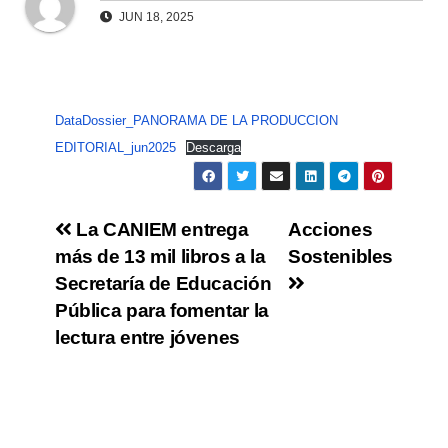
JUN 18, 2025
DataDossier_PANORAMA DE LA PRODUCCION
EDITORIAL_jun2025
Descarga
La CANIEM entrega
Acciones
más de 13 mil libros a la
Sostenibles
Secretaría de Educación
Pública para fomentar la
lectura entre jóvenes