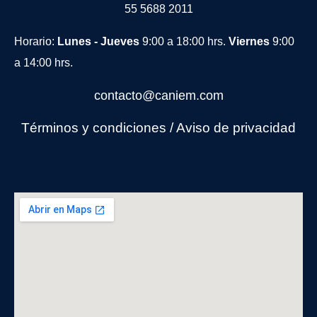
55 5688 2011
Horario:
Lunes - Jueves
9:00 a 18:00 hrs.
Viernes
9:00
a 14:00 hrs.
contacto@caniem.com
Términos y condiciones
/
Avi
so de privacidad