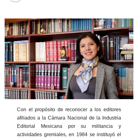
Con el propósito de reconocer a los editores
afiliados a la Cámara Nacional de la Industria
Editorial Mexicana por su militancia y
actividades gremiales, en 1984 se instituyó el