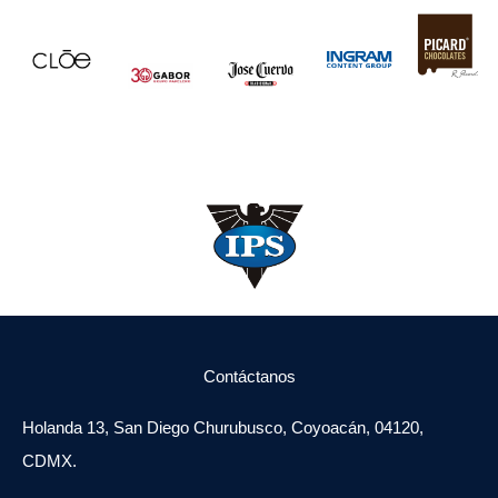
Contáctanos
Holanda 13, San Diego Churubusco, Coyoacán, 04120,
CDMX.