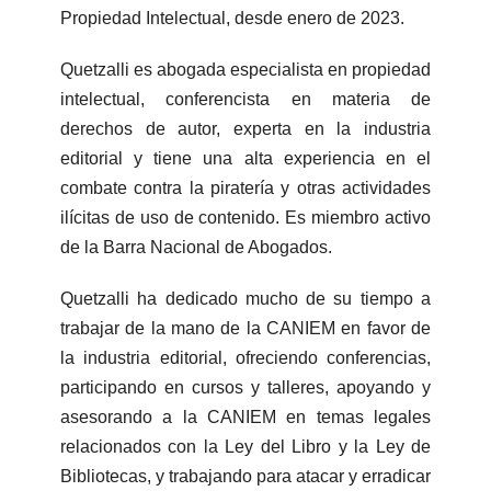
Propiedad Intelectual, desde enero de 2023.
Quetzalli es abogada especialista en propiedad
intelectual, conferencista en materia de
derechos de autor, experta en la industria
editorial y tiene una alta experiencia en el
combate contra la piratería y otras actividades
ilícitas de uso de contenido. Es miembro activo
de la Barra Nacional de Abogados.
Quetzalli ha dedicado mucho de su tiempo a
trabajar de la mano de la CANIEM en favor de
la industria editorial, ofreciendo conferencias,
participando en cursos y talleres, apoyando y
asesorando a la CANIEM en temas legales
relacionados con la Ley del Libro y la Ley de
Bibliotecas, y trabajando para atacar y erradicar