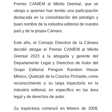
Premio CANIEM al Mérito Gremial, que se
otorga a quienes han tenido una participación
destacada en la consolidación del prestigio y
buen nombre de la industria editorial de nuestro
país y de la propia Cámara.
Este año, el Consejo Directivo de la Cámara
decidió otorgar el Premio CANIEM al Mérito
Gremial 2023 a la abogada y gerente del
Departamento Legal y Derechos de Autor del
Grupo Editorial Penguin Random House
México, Quetzalli de la Concha Pichardo, como
reconocimiento a su larga trayectoría en la
industria editorial, en específico en las área
legal y de derechos de autor.
Su trayectoria comenzó en febrero de 2008,