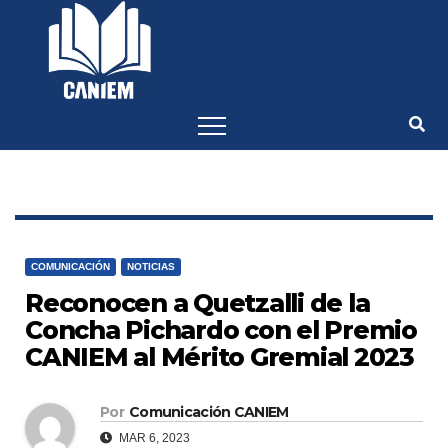
-->
COMUNICACIÓN
NOTICIAS
Reconocen a Quetzalli de la
Concha Pichardo con el Premio
CANIEM al Mérito Gremial 2023
Por
Comunicación CANIEM
MAR 6, 2023