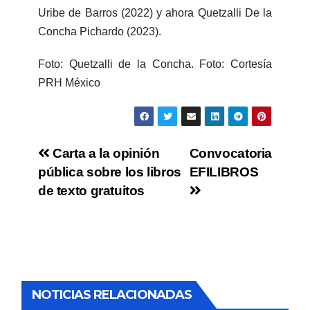
Uribe de Barros (2022) y ahora Quetzalli De la
Concha Pichardo (2023).
Foto: Quetzalli de la Concha. Foto: Cortesía
PRH México
Carta a la opinión
Convocatoria
pública sobre los libros
EFILIBROS
de texto gratuitos
NOTICIAS RELACIONADAS