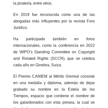
la piratería, entre otros.
En 2019 fue reconocida como una de las
abogadas más influyentes por la revista Foro
Jurídico.
Ha participado también en foros
internacionales, como la conferencia en 2022
de WIPO’s Standing Committee on Copyright
and Related Rights (SCCR), que se celebra
cada año en Ginebra, Suiza.
El Premio CANIEM al Mérito Gremial consiste
en una medalla y diploma, además de dejar
grabado su nombre en la Estela de los
Tiempos, espacio que contiene el nombre de
los galardonados con esta presea, la cual se