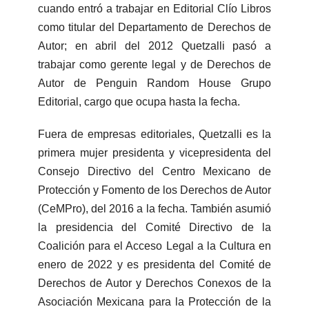
cuando entró a trabajar en Editorial Clío Libros
como titular del Departamento de Derechos de
Autor; en abril del 2012 Quetzalli pasó a
trabajar como gerente legal y de Derechos de
Autor de Penguin Random House Grupo
Editorial, cargo que ocupa hasta la fecha.
Fuera de empresas editoriales, Quetzalli es la
primera mujer presidenta y vicepresidenta del
Consejo Directivo del Centro Mexicano de
Protección y Fomento de los Derechos de Autor
(CeMPro), del 2016 a la fecha. También asumió
la presidencia del Comité Directivo de la
Coalición para el Acceso Legal a la Cultura en
enero de 2022 y es presidenta del Comité de
Derechos de Autor y Derechos Conexos de la
Asociación Mexicana para la Protección de la