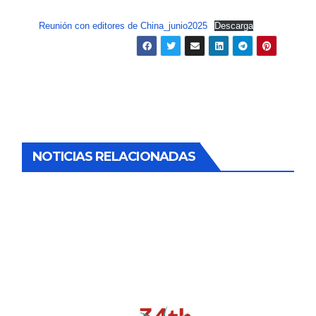
Reunión con editores de China_junio2025
Descarga
NOTICIAS RELACIONADAS