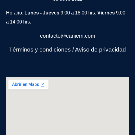
Horario:
Lunes - Jueves
9:00 a 18:00 hrs.
Viernes
9:00
a 14:00 hrs.
contacto@caniem.com
Términos y condiciones
/
Avi
so de privacidad