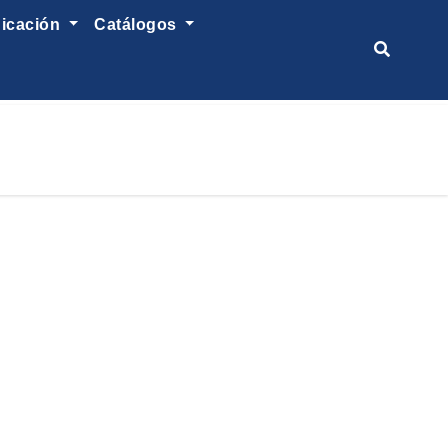
nicación
catálogos