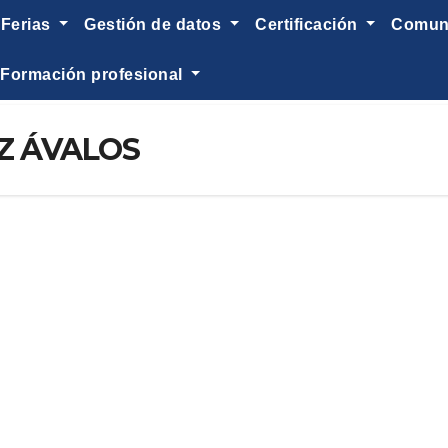
ferias
gestión de datos
certificación
comu
formación profesional
Z ÁVALOS