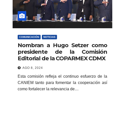
COMUNICACIÓN
NOTICIAS
Nombran a Hugo Setzer como
presidente de la Comisión
Editorial de la COPARMEX CDMX
AGO 8, 2024
Esta comisión refleja el continuo esfuerzo de la
CANIEM tanto para fomentar la cooperación así
como fortalecer la relevancia de…