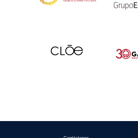
Contáctanos