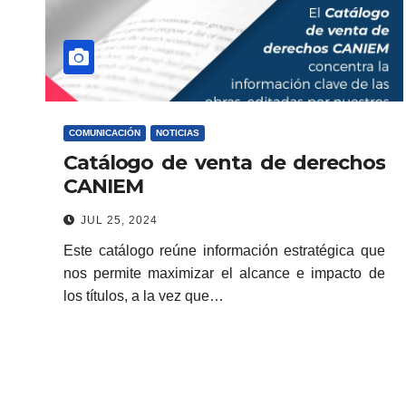
COMUNICACIÓN
NOTICIAS
Catálogo de venta de derechos
CANIEM
JUL 25, 2024
Este catálogo reúne información estratégica que
nos permite maximizar el alcance e impacto de
los títulos, a la vez que…