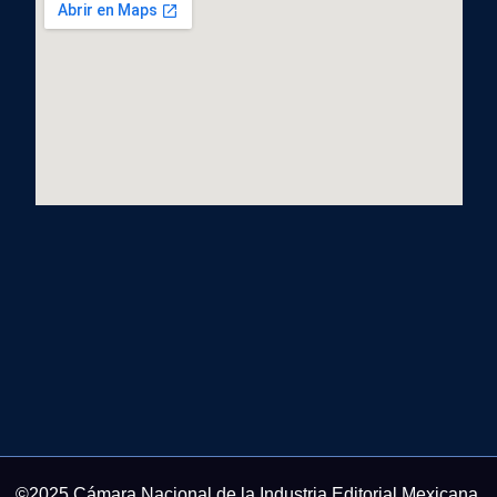
©2025 Cámara Nacional de la Industria Editorial Mexicana.