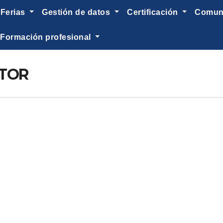
ferias
gestión de datos
certificación
comu
formación profesional
UTOR