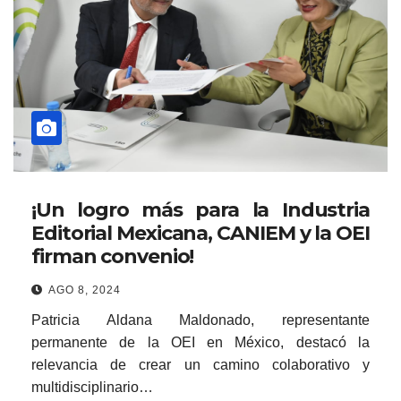
¡Un logro más para la Industria
Editorial Mexicana, CANIEM y la OEI
firman convenio!
AGO 8, 2024
Patricia Aldana Maldonado, representante
permanente de la OEI en México, destacó la
relevancia de crear un camino colaborativo y
multidisciplinario…