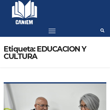
-->
Etiqueta:
EDUCACION Y
CULTURA