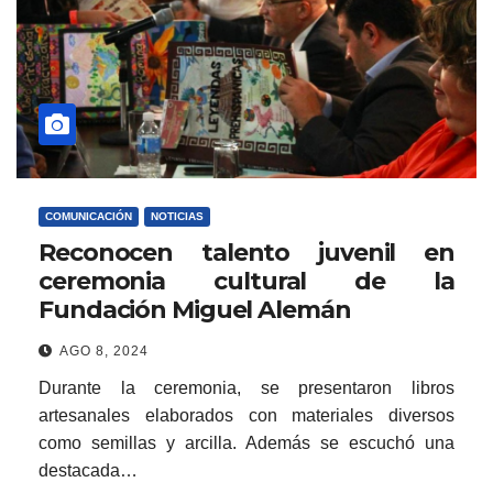
COMUNICACIÓN
NOTICIAS
Reconocen talento juvenil en
ceremonia cultural de la
Fundación Miguel Alemán
AGO 8, 2024
Durante la ceremonia, se presentaron libros
artesanales elaborados con materiales diversos
como semillas y arcilla. Además se escuchó una
destacada…