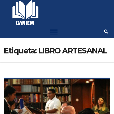
-->
Etiqueta:
LIBRO ARTESANAL