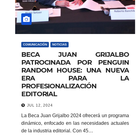
COMUNICACIÓN
NOTICIAS
BECA JUAN GRIJALBO
PATROCINADA POR PENGUIN
RANDOM HOUSE: UNA NUEVA
ERA PARA LA
PROFESIONALIZACIÓN
EDITORIAL
JUL 12, 2024
La Beca Juan Grijalbo 2024 ofrecerá un programa
dinámico, enfocado en las necesidades actuales
de la industria editorial. Con 45…