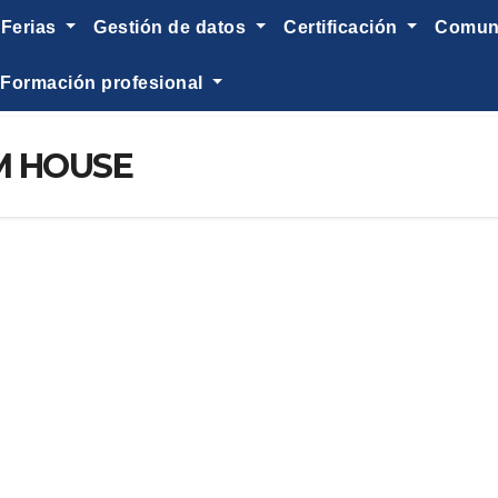
ferias
gestión de datos
certificación
comu
formación profesional
M HOUSE