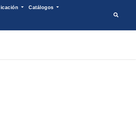
nicación
catálogos