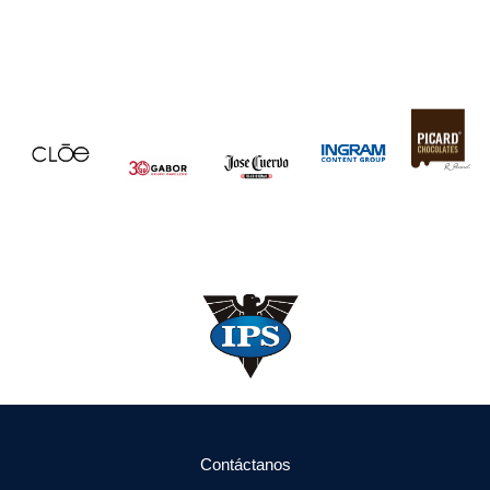
Contáctanos