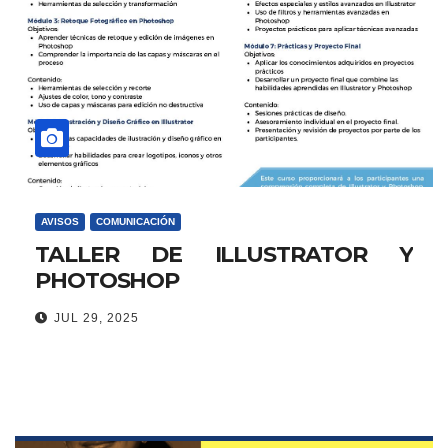
AVISOS
COMUNICACIÓN
TALLER DE ILLUSTRATOR Y
PHOTOSHOP
JUL 29, 2025