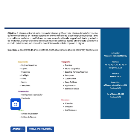
AVISOS
COMUNICACIÓN