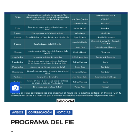
AVISOS
COMUNICACIÓN
NOTICIAS
PROGRAMA DEL FIE