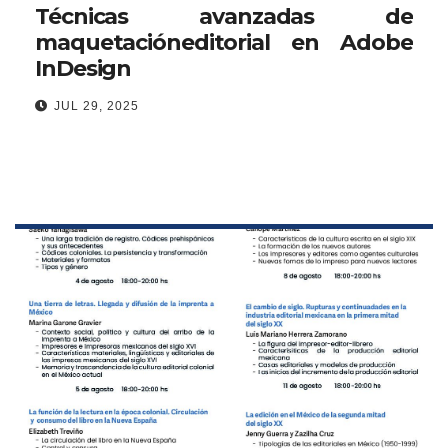
Técnicas avanzadas de
maquetacióneditorial en Adobe
InDesign
JUL 29, 2025