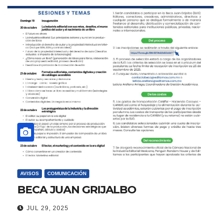
AVISOS
COMUNICACIÓN
BECA JUAN GRIJALBO
JUL 29, 2025