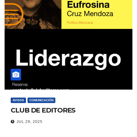
AVISOS
COMUNICACIÓN
CLUB DE EDITORES
JUL 29, 2025