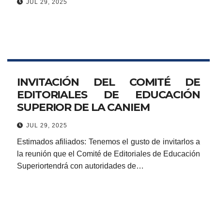
JUL 29, 2025
INVITACIÓN DEL COMITÉ DE
EDITORIALES DE EDUCACIÓN
SUPERIOR DE LA CANIEM
JUL 29, 2025
Estimados afiliados: Tenemos el gusto de invitarlos a
la reunión que el Comité de Editoriales de Educación
Superiortendrá con autoridades de…