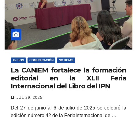
AVISOS
COMUNICACIÓN
NOTICIAS
La CANIEM fortalece la formación
editorial en la XLII Feria
Internacional del Libro del IPN
JUL 29, 2025
Del 27 de junio al 6 de julio de 2025 se celebró la
edición número 42 de la FeriaInternacional del…