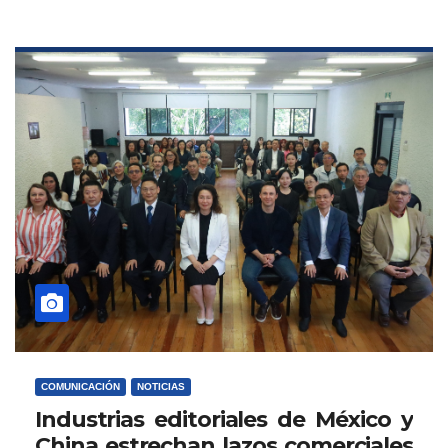
COMUNICACIÓN
NOTICIAS
Industrias editoriales de México y
China estrechan lazos comerciales