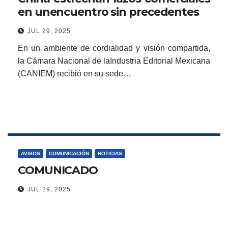
en unencuentro sin precedentes
JUL 29, 2025
En un ambiente de cordialidad y visión compartida,
la Cámara Nacional de laIndustria Editorial Mexicana
(CANIEM) recibió en su sede…
AVISOS
COMUNICACIÓN
NOTICIAS
COMUNICADO
JUL 29, 2025