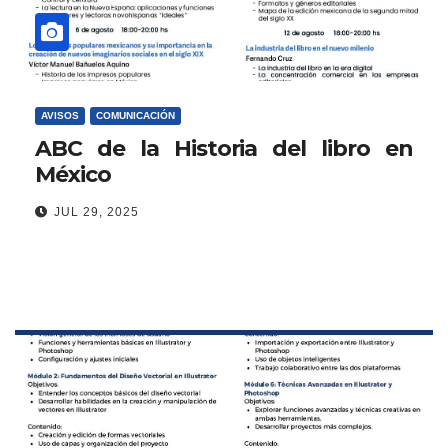
AVISOS
COMUNICACIÓN
ABC de la Historia del libro en
México
JUL 29, 2025