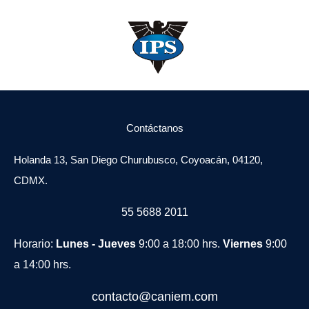
Contáctanos
Holanda 13, San Diego Churubusco, Coyoacán, 04120,
CDMX.
55 5688 2011
Horario:
Lunes - Jueves
9:00 a 18:00 hrs.
Viernes
9:00
a 14:00 hrs.
contacto@caniem.com