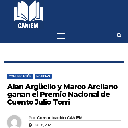
-->
COMUNICACIÓN
NOTICIAS
Alan Argüello y Marco Arellano
ganan el Premio Nacional de
Cuento Julio Torri
Por
Comunicación CANIEM
JUL 8, 2021