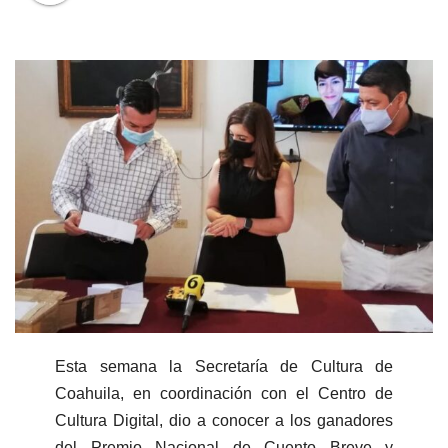
Esta semana la Secretaría de Cultura de
Coahuila, en coordinación con el Centro de
Cultura Digital, dio a conocer a los ganadores
del Premio Nacional de Cuento Breve y