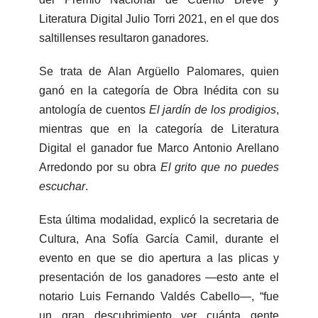
Literatura Digital Julio Torri 2021, en el que dos
saltillenses resultaron ganadores.
Se trata de Alan Argüello Palomares, quien
ganó en la categoría de Obra Inédita con su
antología de cuentos
El jardín de los prodigios
,
mientras que en la categoría de Literatura
Digital el ganador fue Marco Antonio Arellano
Arredondo por su obra
El grito que no puedes
escuchar
.
Esta última modalidad, explicó la secretaria de
Cultura, Ana Sofía García Camil, durante el
evento en que se dio apertura a las plicas y
presentación de los ganadores —esto ante el
notario Luis Fernando Valdés Cabello—, “fue
un gran descubrimiento ver cuánta gente