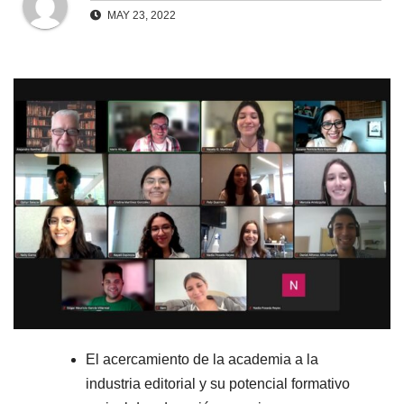
MAY 23, 2022
El acercamiento de la academia a la
industria editorial y su potencial formativo