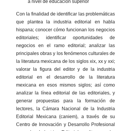
a nivel de educación superior
Con la finalidad de identificar las problemáticas
que plantea la industria editorial en habla
hispana; conocer cómo funcionan los negocios
editoriales; identificar oportunidades de
negocios en el ramo editorial; analizar las
principales obras y los fenómenos culturales de
la literatura mexicana de los siglos xix, xx y xxi;
valorar la figura del editor y de la industria
editorial en el desarrollo de la literatura
mexicana en esos mismos siglos; así como
analizar la línea editorial de las editoriales, y
generar propuestas para la formación de
lectores, la Cámara Nacional de la Industria
Editorial Mexicana (caniem), a través de su
Centro de Innovación y Desarrollo Profesional