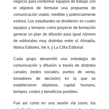
negocio para conformar equipos de trabajo con
el objetivo de formular una propuesta de
comunicación viable, medible y potencialmente
exitosa. Los estudiantes se dividieron en cuatro
equipos y tomaron como proyecto de formación
generar un plan de difusión para igual número
de editoriales muy distintas entre sí: Almadía,
Malva Editores, Ink it, y La Cifra Editorial.
Cada grupo desarrolló una estrategia de
comunicación y difusión a través de distintos
canales (redes sociales, puntos de venta,
tomadores de decisión) en la que se
establecieron objetivos, capital humano,
tiempos, costos y beneficios posibles.
Fue así como en una sesión vía zoom, los