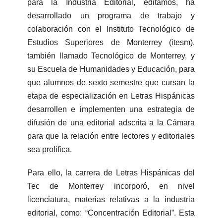
para la Industria Editorial, editamos, ha
desarrollado un programa de trabajo y
colaboración con el Instituto Tecnológico de
Estudios Superiores de Monterrey (itesm),
también llamado Tecnológico de Monterrey, y
su Escuela de Humanidades y Educación, para
que alumnos de sexto semestre que cursan la
etapa de especialización en Letras Hispánicas
desarrollen e implementen una estrategia de
difusión de una editorial adscrita a la Cámara
para que la relación entre lectores y editoriales
sea prolífica.
Para ello, la carrera de Letras Hispánicas del
Tec de Monterrey incorporó, en nivel
licenciatura, materias relativas a la industria
editorial, como: “Concentración Editorial”. Esta