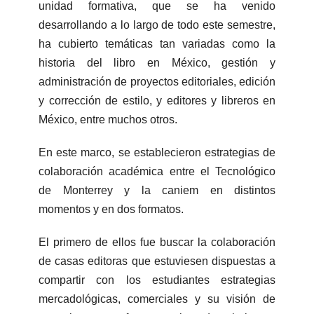
unidad formativa, que se ha venido
desarrollando a lo largo de todo este semestre,
ha cubierto temáticas tan variadas como la
historia del libro en México, gestión y
administración de proyectos editoriales, edición
y corrección de estilo, y editores y libreros en
México, entre muchos otros.
En este marco, se establecieron estrategias de
colaboración académica entre el Tecnológico
de Monterrey y la caniem en distintos
momentos y en dos formatos.
El primero de ellos fue buscar la colaboración
de casas editoras que estuviesen dispuestas a
compartir con los estudiantes estrategias
mercadológicas, comerciales y su visión de