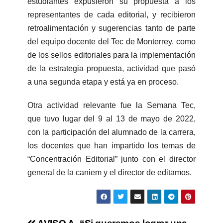
estudiantes expusieron su propuesta a los
representantes de cada editorial, y recibieron
retroalimentación y sugerencias tanto de parte
del equipo docente del Tec de Monterrey, como
de los sellos editoriales para la implementación
de la estrategia propuesta, actividad que pasó
a una segunda etapa y está ya en proceso.
Otra actividad relevante fue la Semana Tec,
que tuvo lugar del 9 al 13 de mayo de 2022,
con la participación del alumnado de la carrera,
los docentes que han impartido los temas de
“Concentración Editorial” junto con el director
general de la caniem y el director de editamos.