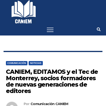
-->
COMUNICACIÓN
NOTICIAS
CANIEM, EDITAMOS y el Tec de
Monterrey, socios formadores
de nuevas generaciones de
editores
Por
Comunicación CANIEM