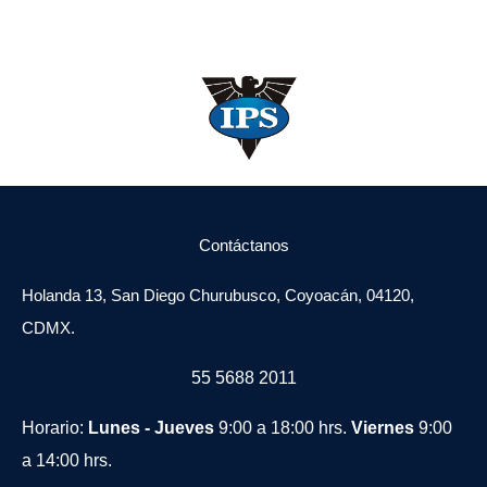
Contáctanos
Holanda 13, San Diego Churubusco, Coyoacán, 04120,
CDMX.
55 5688 2011
Horario:
Lunes - Jueves
9:00 a 18:00 hrs.
Viernes
9:00
a 14:00 hrs.