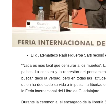
El guatemalteco Raúl Figueroa Sarti recibió 
“Nada es más fácil que censurar a los muertos”. Es
países. La censura y la represión del pensamie
buscan decir la verdad, pero en todas las latitud
quien ha dedicado su vida a impulsar la libertad d
la Feria Internacional del Libro de Guadalajara.
Durante la ceremonia, el encargado de la librería