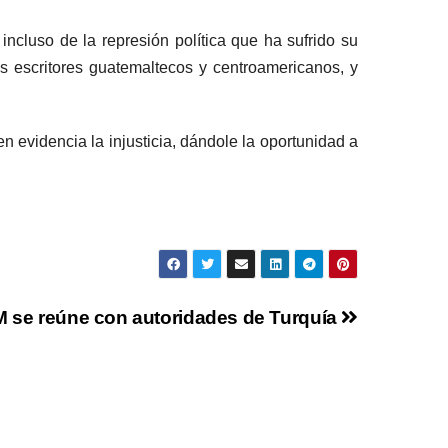
cluso de la represión política que ha sufrido su
s escritores guatemaltecos y centroamericanos, y
 evidencia la injusticia, dándole la oportunidad a
M se reúne con autoridades de Turquía