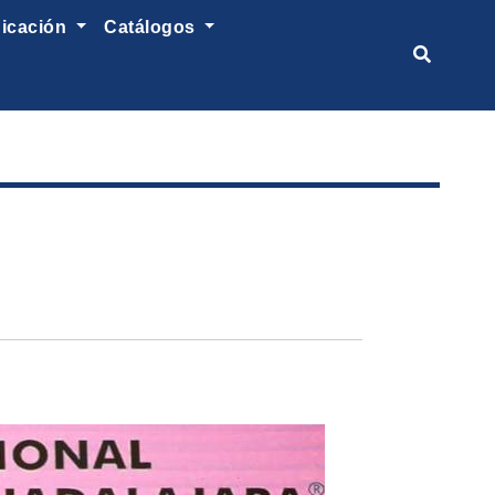
nicación
catálogos