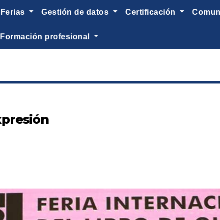
ferias
gestión de datos
certificación
comu
formación profesional
expresión