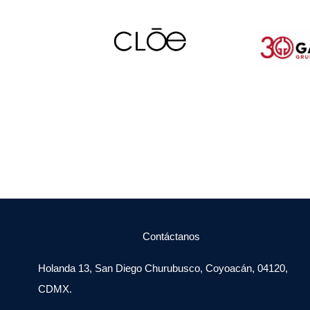
Contáctanos
Holanda 13, San Diego Churubusco, Coyoacán, 04120,
CDMX.