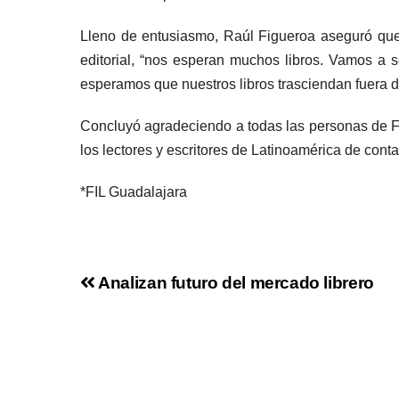
Lleno de entusiasmo, Raúl Figueroa aseguró que,
editorial, “nos esperan muchos libros. Vamos a 
esperamos que nuestros libros trasciendan fuera 
Concluyó agradeciendo a todas las personas de F&G
los lectores y escritores de Latinoamérica de cont
*FIL Guadalajara
Analizan futuro del mercado librero