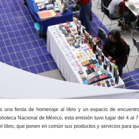
es una fiesta de homenaje al libro y un espacio de encuentro 
lioteca Nacional de México, esta emisión tuvo lugar del 4 al 
del libro, que ponen en común sus productos y servicios para q