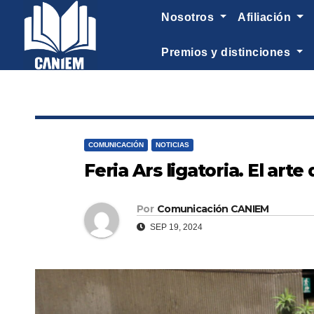
-->
nosotros
afiliación
premios y distinciones
COMUNICACIÓN
NOTICIAS
Feria Ars ligatoria. El ar
Por
Comunicación CANIEM
SEP 19, 2024