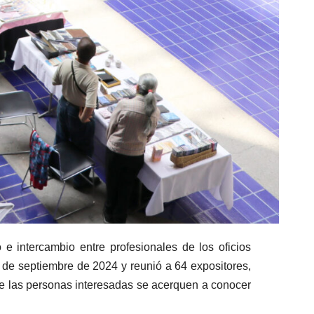
e intercambio entre profesionales de los oficios
7 de septiembre de 2024 y reunió a 64 expositores,
ue las personas interesadas se acerquen a conocer