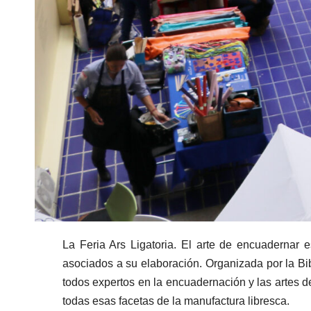
La Feria Ars Ligatoria. El arte de encuadernar 
asociados a su elaboración. Organizada por la Bib
todos expertos en la encuadernación y las artes 
todas esas facetas de la manufactura libresca.