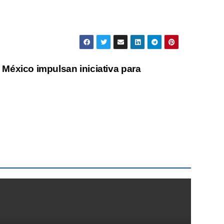
éxico impulsan iniciativa para