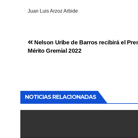
Juan Luis Arzoz Arbide
Nelson Uribe de Barros recibirá el Pr
Mérito Gremial 2022
NOTICIAS RELACIONADAS