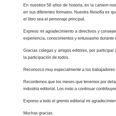
En nuestros 58 años de historia, en la caniem nos
en sus diferentes formatos. Nuestra filosofía es q
el libro sea el personaje principal.
Expreso mi agradecimiento a directivos y conseje
experiencia, conocimientos y entusiasmo durante 
Gracias colegas y amigos editores, por particip
la participación de todos.
Reconozco muy especialmente a los trabajadores de
Recordemos que los meses que tenemos por delante 
industria editorial. Los insto a continuar contrib
Expreso a todo el gremio editorial mi agradecimien
Muchas gracias.