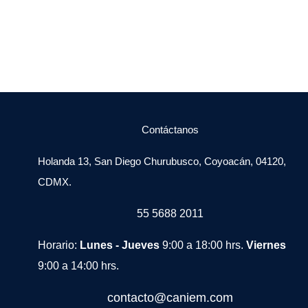
Contáctanos
Holanda 13, San Diego Churubusco, Coyoacán, 04120,
CDMX.
55 5688 2011
Horario:
Lunes - Jueves
9:00 a 18:00 hrs.
Viernes
9:00 a 14:00 hrs.
contacto@caniem.com