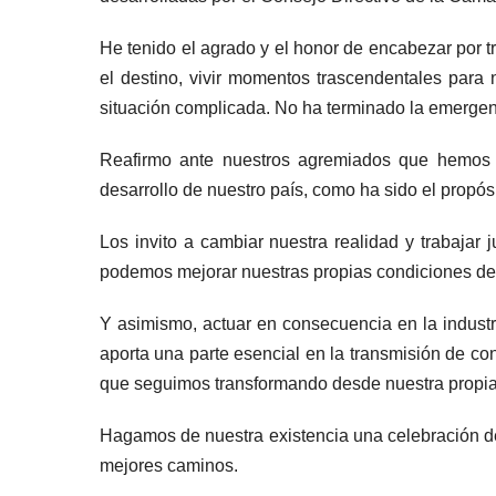
He tenido el agrado y el honor de encabezar por tr
el destino, vivir momentos trascendentales para
situación complicada. No ha terminado la emergen
Reafirmo ante nuestros agremiados que hemos co
desarrollo de nuestro país, como ha sido el prop
Los invito a cambiar nuestra realidad y trabajar
podemos mejorar nuestras propias condiciones de
Y asimismo, actuar en consecuencia en la industr
aporta una parte esencial en la transmisión de co
que seguimos transformando desde nuestra propia 
Hagamos de nuestra existencia una celebración d
mejores caminos.