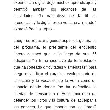
experiencia digital dejó muchos aprendizajes y
permitió ampliar los alcances de las
actividades, “la naturaleza de la fil es
presencial, y lo digital es su ventana al mundo”,
expresó Padilla López.
Luego de repasar algunos aspectos generales
del programa, el presidente del encuentro
librero destacó que a lo largo de sus 35
ediciones “la fil ha sido ave de tempestades
que ha sorteado dificultades y amenazas”, para
luego reivindicar el carácter revolucionario de
la lectura y la vocación de la Feria como un
espacio desde donde “se ha defendido la
libertad de pensamiento. Es el momento de
defender los libros y la cultura, de acuerpar a
los editores. Lo que importa son los libros”,