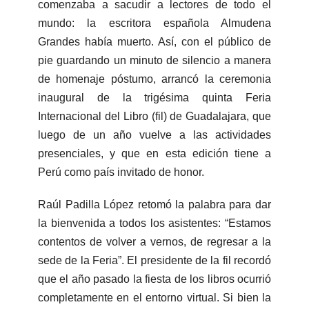
comenzaba a sacudir a lectores de todo el
mundo: la escritora española Almudena
Grandes había muerto. Así, con el público de
pie guardando un minuto de silencio a manera
de homenaje póstumo, arrancó la ceremonia
inaugural de la trigésima quinta Feria
Internacional del Libro (fil) de Guadalajara, que
luego de un año vuelve a las actividades
presenciales, y que en esta edición tiene a
Perú como país invitado de honor.
Raúl Padilla López retomó la palabra para dar
la bienvenida a todos los asistentes: “Estamos
contentos de volver a vernos, de regresar a la
sede de la Feria”. El presidente de la fil recordó
que el año pasado la fiesta de los libros ocurrió
completamente en el entorno virtual. Si bien la