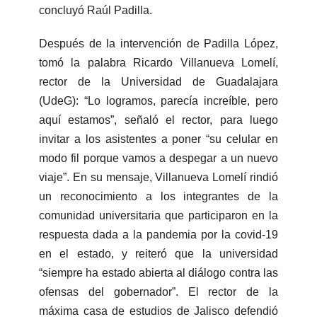
concluyó Raúl Padilla.
Después de la intervención de Padilla López,
tomó la palabra Ricardo Villanueva Lomelí,
rector de la Universidad de Guadalajara
(UdeG): “Lo logramos, parecía increíble, pero
aquí estamos”, señaló el rector, para luego
invitar a los asistentes a poner “su celular en
modo fil porque vamos a despegar a un nuevo
viaje”. En su mensaje, Villanueva Lomelí rindió
un reconocimiento a los integrantes de la
comunidad universitaria que participaron en la
respuesta dada a la pandemia por la covid-19
en el estado, y reiteró que la universidad
“siempre ha estado abierta al diálogo contra las
ofensas del gobernador”. El rector de la
máxima casa de estudios de Jalisco defendió