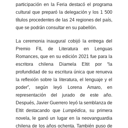
participación en la Feria destacó el programa
cultural que preparó la delegación y los 1 500
títulos procedentes de las 24 regiones del país,
que se podrán consultar en su pabellón.
La ceremonia inaugural cobijó la entrega del
Premio FIL de Literatura en Lenguas
Romances, que en su edición 2021 fue para la
escritora chilena Diamela Eltit por “la
profundidad de su escritura única que renueva
la reflexión sobre la literatura, el lenguaje y el
poder”, según leyó Lorena Amaro, en
representación del jurado de este año.
Después, Javier Guerrero leyó la semblanza de
Eltit destacando que
Lumpédica
, su primera
novela, le ganó un lugar en la neovanguardia
chilena de los años ochenta. También puso de