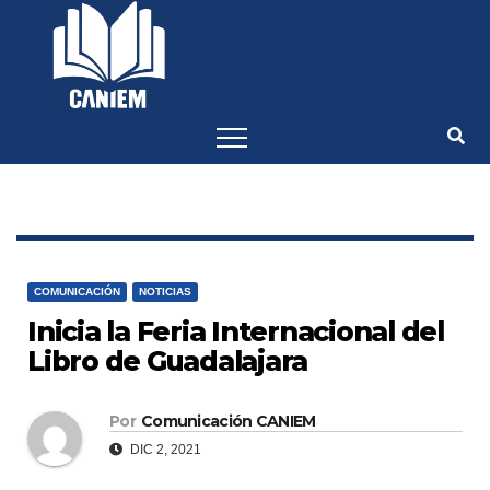
-->
COMUNICACIÓN
NOTICIAS
Inicia la Feria Internacional del
Libro de Guadalajara
Por
Comunicación CANIEM
DIC 2, 2021