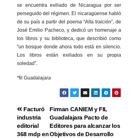
se encuentra exiliado de Nicaragua por ser
perseguido del régimen. El nicaragüense habló
de su país a partir del poema “Alta traición”, de
José Emilio Pacheco, y dedicó un homenaje a
los libros y su biblioteca, que describió como
“un bosque donde ahora todo está en silencio.
Los libros están exiliados en su propia
soledad”.
*fil Guadalajara
Facturó
Firman CANIEM y FIL
industria
Guadalajara Pacto de
editorial
Editores para alcanzar los
368 mdp en
Objetivos de Desarrollo