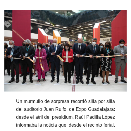
Un murmullo de sorpresa recorrió silla por silla
del auditorio Juan Rulfo, de Expo Guadalajara:
desde el atril del presídium, Raúl Padilla López
informaba la noticia que, desde el recinto ferial,