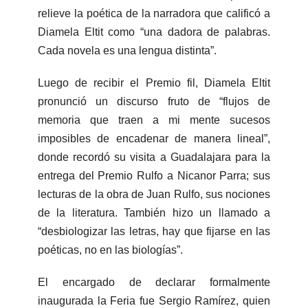
relieve la poética de la narradora que calificó a
Diamela Eltit como “una dadora de palabras.
Cada novela es una lengua distinta”.
Luego de recibir el Premio fil, Diamela Eltit
pronunció un discurso fruto de “flujos de
memoria que traen a mi mente sucesos
imposibles de encadenar de manera lineal”,
donde recordó su visita a Guadalajara para la
entrega del Premio Rulfo a Nicanor Parra; sus
lecturas de la obra de Juan Rulfo, sus nociones
de la literatura. También hizo un llamado a
“desbiologizar las letras, hay que fijarse en las
poéticas, no en las biologías”.
El encargado de declarar formalmente
inaugurada la Feria fue Sergio Ramírez, quien