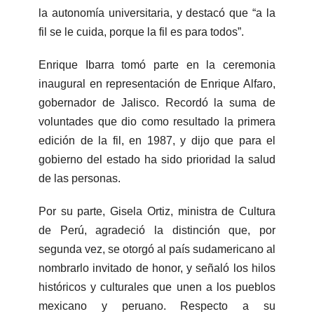
la autonomía universitaria, y destacó que “a la
fil se le cuida, porque la fil es para todos”.
Enrique Ibarra tomó parte en la ceremonia
inaugural en representación de Enrique Alfaro,
gobernador de Jalisco. Recordó la suma de
voluntades que dio como resultado la primera
edición de la fil, en 1987, y dijo que para el
gobierno del estado ha sido prioridad la salud
de las personas.
Por su parte, Gisela Ortiz, ministra de Cultura
de Perú, agradeció la distinción que, por
segunda vez, se otorgó al país sudamericano al
nombrarlo invitado de honor, y señaló los hilos
históricos y culturales que unen a los pueblos
mexicano y peruano. Respecto a su