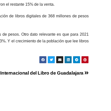
on el restante 15% de la venta.
ación de libros digitales de 368 millones de pesos
es de pesos. Otro dato relevante es que para 2021
%. Y el crecimiento de la población que lee libros
ia Internacional del Libro de Guadalajara