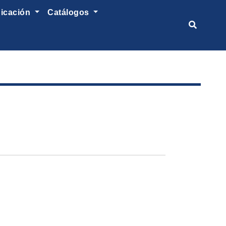
nicación
catálogos