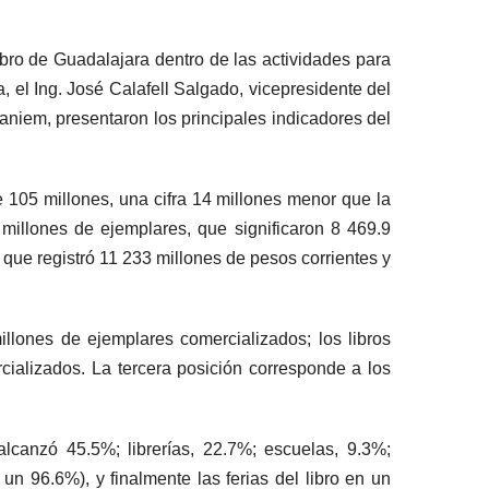
ibro de Guadalajara dentro de las actividades para
, el Ing. José Calafell Salgado, vicepresidente del
caniem, presentaron los principales indicadores del
 105 millones, una cifra 14 millones menor que la
millones de ejemplares, que significaron 8 469.9
que registró 11 233 millones de pesos corrientes y
llones de ejemplares comercializados; los libros
cializados. La tercera posición corresponde a los
alcanzó 45.5%; librerías, 22.7%; escuelas, 9.3%;
un 96.6%), y finalmente las ferias del libro en un