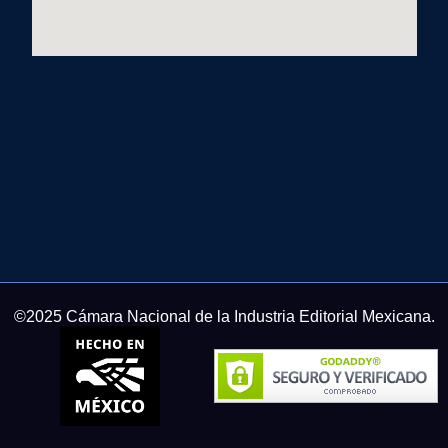
©2025 Cámara Nacional de la Industria Editorial Mexicana.