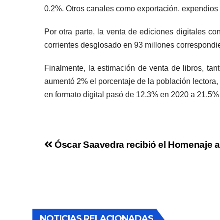
0.2%. Otros canales como exportación, expendios 
Por otra parte, la venta de ediciones digitales c
corrientes desglosado en 93 millones correspondie
Finalmente, la estimación de venta de libros, ta
aumentó 2% el porcentaje de la población lectora,
en formato digital pasó de 12.3% en 2020 a 21.5%
Óscar Saavedra recibió el Homenaje al
NOTICIAS RELACIONADAS