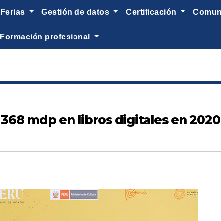
ferias
gestión de datos
certificación
comu
formación profesional
l 368 mdp en libros digitales en 2020