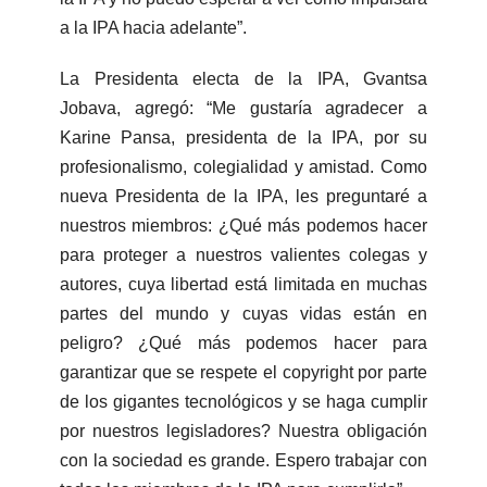
a la IPA hacia adelante”.
La Presidenta electa de la IPA, Gvantsa
Jobava, agregó: “Me gustaría agradecer a
Karine Pansa, presidenta de la IPA, por su
profesionalismo, colegialidad y amistad. Como
nueva Presidenta de la IPA, les preguntaré a
nuestros miembros: ¿Qué más podemos hacer
para proteger a nuestros valientes colegas y
autores, cuya libertad está limitada en muchas
partes del mundo y cuyas vidas están en
peligro? ¿Qué más podemos hacer para
garantizar que se respete el copyright por parte
de los gigantes tecnológicos y se haga cumplir
por nuestros legisladores? Nuestra obligación
con la sociedad es grande. Espero trabajar con