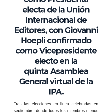
electa de la Unión
Internacional de
Editores, con Giovanni
Hoepli confirmado
como Vicepresidente
electo en la
quinta Asamblea
General virtual de la
IPA.
Tras las elecciones en línea celebradas en
septiembre, donde todos los miembros plenos