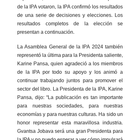
de la IPA votaron, la IPA confirmó los resultados
de una serie de decisiones y elecciones. Los
resultados completos de la elección se
presentan a continuación.
La Asamblea General de la IPA 2024 también
representó la última para la Presidenta saliente,
Karine Pansa, quien agradeció a los miembros
de la IPA por todo su apoyo y los animó a
continuar trabajando juntos para promover el
sector del libro. La Presidenta de la IPA, Karine
Pansa, dijo: “La publicación es tan importante
para nuestras sociedades, para nuestras
economías y para nuestras culturas. Ha sido un
honor representar esta maravillosa industria.
Gvantsa Jobava será una gran Presidenta para
la IPA y no puedo esperar a ver cómo impulsará