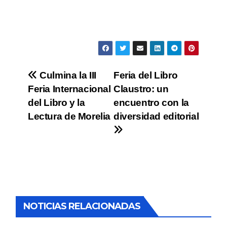
Culmina la III
Feria del Libro
Feria Internacional
Claustro: un
del Libro y la
encuentro con la
Lectura de Morelia
diversidad editorial
NOTICIAS RELACIONADAS