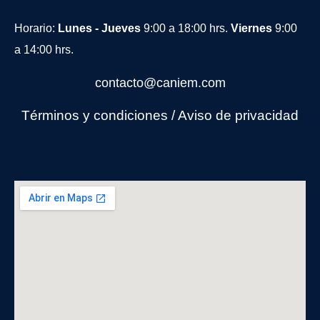
Horario:
Lunes - Jueves
9:00 a 18:00 hrs.
Viernes
9:00
a 14:00 hrs.
contacto@caniem.com
Términos y condiciones
/
Avi
so de privacidad