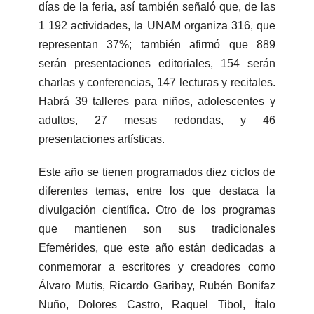
días de la feria, así también señaló que, de las
1 192 actividades, la UNAM organiza 316, que
representan 37%; también afirmó que 889
serán presentaciones editoriales, 154 serán
charlas y conferencias, 147 lecturas y recitales.
Habrá 39 talleres para niños, adolescentes y
adultos, 27 mesas redondas, y 46
presentaciones artísticas.
Este año se tienen programados diez ciclos de
diferentes temas, entre los que destaca la
divulgación científica. Otro de los programas
que mantienen son sus tradicionales
Efemérides, que este año están dedicadas a
conmemorar a escritores y creadores como
Álvaro Mutis, Ricardo Garibay, Rubén Bonifaz
Nuño, Dolores Castro, Raquel Tibol, Ítalo