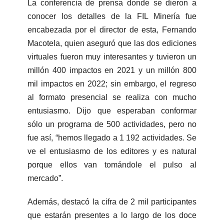
La conferencia de prensa donde se dieron a
conocer los detalles de la FIL Minería fue
encabezada por el director de esta, Fernando
Macotela, quien aseguró que las dos ediciones
virtuales fueron muy interesantes y tuvieron un
millón 400 impactos en 2021 y un millón 800
mil impactos en 2022; sin embargo, el regreso
al formato presencial se realiza con mucho
entusiasmo. Dijo que esperaban conformar
sólo un programa de 500 actividades, pero no
fue así, “hemos llegado a 1 192 actividades. Se
ve el entusiasmo de los editores y es natural
porque ellos van tomándole el pulso al
mercado”.
Además, destacó la cifra de 2 mil participantes
que estarán presentes a lo largo de los doce