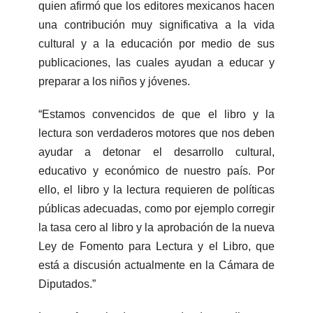
quien afirmó que los editores mexicanos hacen
una contribución muy significativa a la vida
cultural y a la educación por medio de sus
publicaciones, las cuales ayudan a educar y
preparar a los niños y jóvenes.
“Estamos convencidos de que el libro y la
lectura son verdaderos motores que nos deben
ayudar a detonar el desarrollo cultural,
educativo y económico de nuestro país. Por
ello, el libro y la lectura requieren de políticas
públicas adecuadas, como por ejemplo corregir
la tasa cero al libro y la aprobación de la nueva
Ley de Fomento para Lectura y el Libro, que
está a discusión actualmente en la Cámara de
Diputados.”