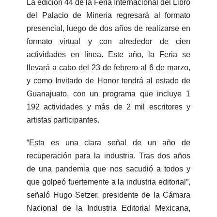
La edición 44 de la Feria Internacional del Libro
del Palacio de Minería regresará al formato
presencial, luego de dos años de realizarse en
formato virtual y con alrededor de cien
actividades en línea. Este año, la Feria se
llevará a cabo del 23 de febrero al 6 de marzo,
y como Invitado de Honor tendrá al estado de
Guanajuato, con un programa que incluye 1
192 actividades y más de 2 mil escritores y
artistas participantes.
“Esta es una clara señal de un año de
recuperación para la industria. Tras dos años
de una pandemia que nos sacudió a todos y
que golpeó fuertemente a la industria editorial”,
señaló Hugo Setzer, presidente de la Cámara
Nacional de la Industria Editorial Mexicana,