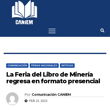
-->
COMUNICACIÓN
FERIAS NACIONALES
NOTICIAS
La Feria del Libro de Minería
regresa en formato presencial
Por
Comunicación CANIEM
FEB 15, 2023