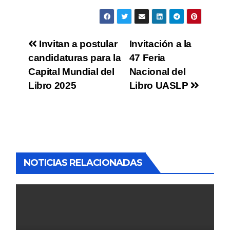
Invitan a postular
Invitación a la
candidaturas para la
47 Feria
Capital Mundial del
Nacional del
Libro 2025
Libro UASLP
NOTICIAS RELACIONADAS