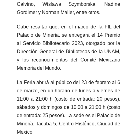
Calvino, Wisława Szymborska, Nadine
Gordimer y Norman Mailer, entre otros.
Cabe resaltar que, en el marco de la FIL del
Palacio de Minería, se entregará el 14 Premio
al Servicio Bibliotecario 2023, otorgado por la
Dirección General de Bibliotecas de la UNAM,
y los reconocimientos del Comité Mexicano
Memoria del Mundo.
La Feria abrirá al público del 23 de febrero al 6
de marzo, en un horario de lunes a viernes de
11:00 a 21:00 h (costo de entrada: 20 pesos),
sábados y domingos de 10:00 a 21:00 h (costo
de entrada: 25 pesos). La sede es el Palacio de
Minería, Tacuba 5, Centro Histórico, Ciudad de
México.