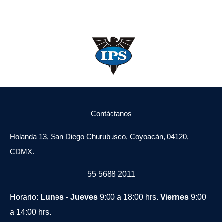
Contáctanos
Holanda 13, San Diego Churubusco, Coyoacán, 04120,
CDMX.
55 5688 2011
Horario:
Lunes - Jueves
9:00 a 18:00 hrs.
Viernes
9:00
a 14:00 hrs.