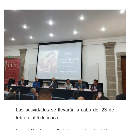
Las actividades se llevarán a cabo del 23 de
febrero al 6 de marzo