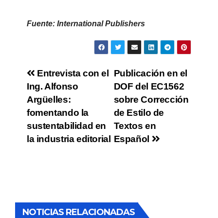
Fuente: International Publishers
Entrevista con el
Publicación en el
Ing. Alfonso
DOF del EC1562
Argüelles:
sobre Corrección
fomentando la
de Estilo de
sustentabilidad en
Textos en
la industria editorial
Español
NOTICIAS RELACIONADAS