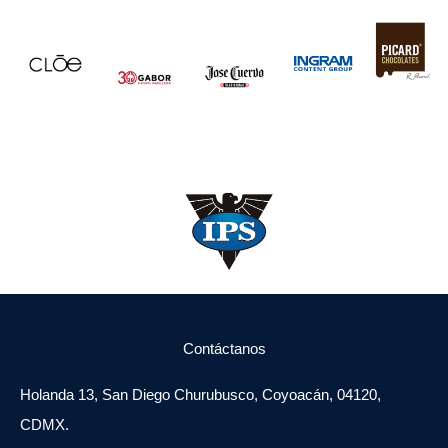
Contáctanos
Holanda 13, San Diego Churubusco, Coyoacán, 04120,
CDMX.