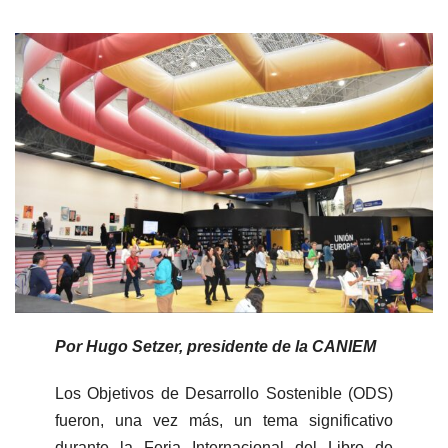
Por Hugo Setzer, presidente de la CANIEM
Los Objetivos de Desarrollo Sostenible (ODS)
fueron, una vez más, un tema significativo
durante la Feria Internacional del Libro de