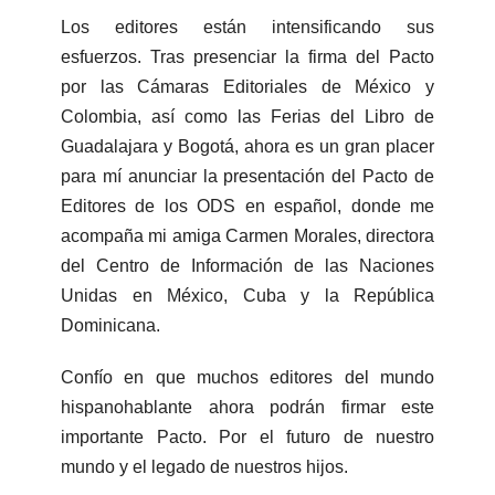
Los editores están intensificando sus
esfuerzos. Tras presenciar la firma del Pacto
por las Cámaras Editoriales de México y
Colombia, así como las Ferias del Libro de
Guadalajara y Bogotá, ahora es un gran placer
para mí anunciar la presentación del Pacto de
Editores de los ODS en español, donde me
acompaña mi amiga Carmen Morales, directora
del Centro de Información de las Naciones
Unidas en México, Cuba y la República
Dominicana.
Confío en que muchos editores del mundo
hispanohablante ahora podrán firmar este
importante Pacto. Por el futuro de nuestro
mundo y el legado de nuestros hijos.