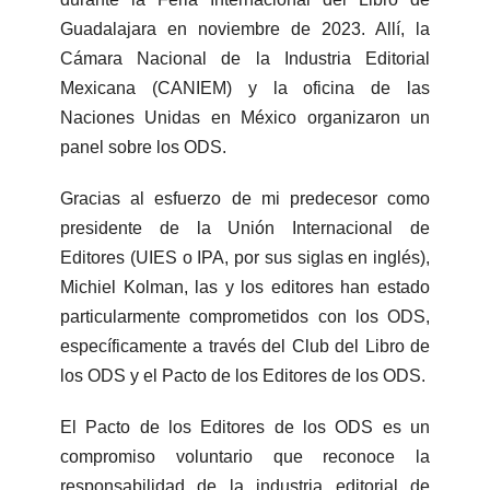
Guadalajara en noviembre de 2023. Allí, la
Cámara Nacional de la Industria Editorial
Mexicana (CANIEM) y la oficina de las
Naciones Unidas en México organizaron un
panel sobre los ODS.
Gracias al esfuerzo de mi predecesor como
presidente de la Unión Internacional de
Editores (UIES o IPA, por sus siglas en inglés),
Michiel Kolman, las y los editores han estado
particularmente comprometidos con los ODS,
específicamente a través del Club del Libro de
los ODS y el Pacto de los Editores de los ODS.
El Pacto de los Editores de los ODS es un
compromiso voluntario que reconoce la
responsabilidad de la industria editorial de