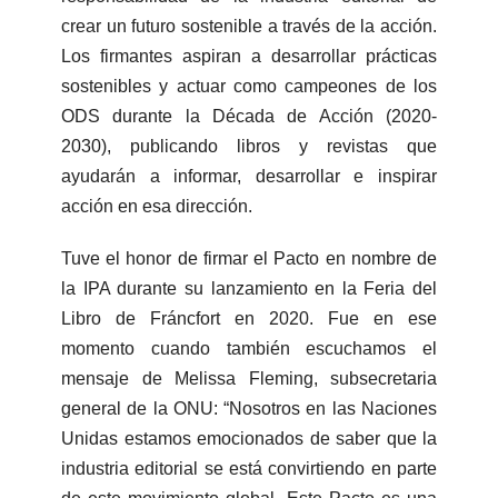
crear un futuro sostenible a través de la acción.
Los firmantes aspiran a desarrollar prácticas
sostenibles y actuar como campeones de los
ODS durante la Década de Acción (2020-
2030), publicando libros y revistas que
ayudarán a informar, desarrollar e inspirar
acción en esa dirección.
Tuve el honor de firmar el Pacto en nombre de
la IPA durante su lanzamiento en la Feria del
Libro de Fráncfort en 2020. Fue en ese
momento cuando también escuchamos el
mensaje de Melissa Fleming, subsecretaria
general de la ONU: “Nosotros en las Naciones
Unidas estamos emocionados de saber que la
industria editorial se está convirtiendo en parte