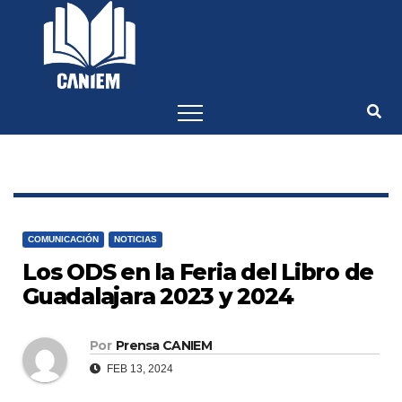
-->
COMUNICACIÓN
NOTICIAS
Los ODS en la Feria del Libro de
Guadalajara 2023 y 2024
Por
Prensa CANIEM
FEB 13, 2024