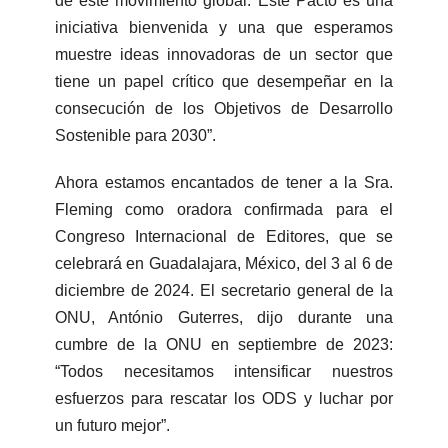
de este movimiento global. Este Pacto es una
iniciativa bienvenida y una que esperamos
muestre ideas innovadoras de un sector que
tiene un papel crítico que desempeñar en la
consecución de los Objetivos de Desarrollo
Sostenible para 2030”.
Ahora estamos encantados de tener a la Sra.
Fleming como oradora confirmada para el
Congreso Internacional de Editores, que se
celebrará en Guadalajara, México, del 3 al 6 de
diciembre de 2024. El secretario general de la
ONU, António Guterres, dijo durante una
cumbre de la ONU en septiembre de 2023:
“Todos necesitamos intensificar nuestros
esfuerzos para rescatar los ODS y luchar por
un futuro mejor”.