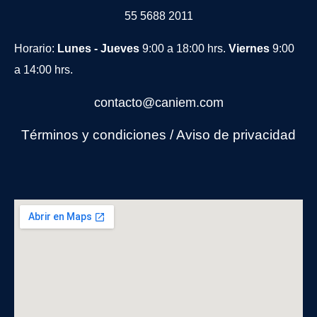
55 5688 2011
Horario:
Lunes - Jueves
9:00 a 18:00 hrs.
Viernes
9:00
a 14:00 hrs.
contacto@caniem.com
Términos y condiciones
/
Avi
so de privacidad