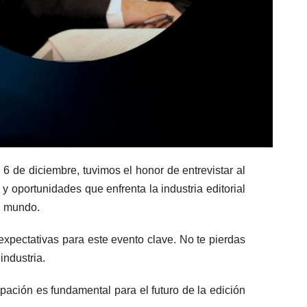
6 de diciembre, tuvimos el honor de entrevistar al
y oportunidades que enfrenta la industria editorial
el mundo.
xpectativas para este evento clave. No te pierdas
industria.
pación es fundamental para el futuro de la edición