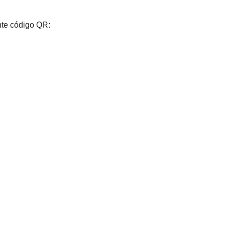
nte código QR: