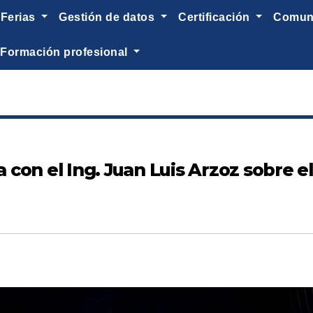
ferias
gestión de datos
certificación
comu
formación profesional
a con el Ing. Juan Luis Arzoz sobre e