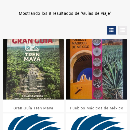
Mostrando los 8 resultados de "
Guías de viaje
"
Gran Guía Tren Maya
Pueblos Mágicos de México