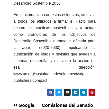
Desarrollo Sostenible 2030.
En concordancia con estos esfuerzos, se invita
a todos los afiliados a firmar el Pacto para
desarrollar prácticas sostenibles y a actuar
como promotores de los Objetivos de
Desarrollo Sostenible durante la década para
la acción (2020-2030), impulsando la
publicación de libros y revistas que ayuden a
informar, desarrollar y motivar a la acción en
esa dirección:
www.un.org/sustainabledevelopment/sdg-
publishers-compact
Google,
Comisiones del Senado