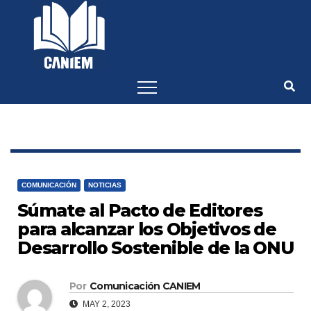
-->
COMUNICACIÓN
NOTICIAS
Súmate al Pacto de Editores
para alcanzar los Objetivos de
Desarrollo Sostenible de la ONU
Por
Comunicación CANIEM
MAY 2, 2023