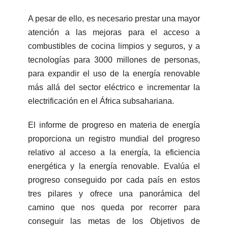
A pesar de ello, es necesario prestar una mayor
atención a las mejoras para el acceso a
combustibles de cocina limpios y seguros, y a
tecnologías para 3000 millones de personas,
para expandir el uso de la energía renovable
más allá del sector eléctrico e incrementar la
electrificación en el África subsahariana.
El informe de progreso en materia de energía
proporciona un registro mundial del progreso
relativo al acceso a la energía, la eficiencia
energética y la energía renovable. Evalúa el
progreso conseguido por cada país en estos
tres pilares y ofrece una panorámica del
camino que nos queda por recorrer para
conseguir las metas de los Objetivos de