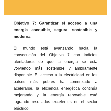
Objetivo 7: Garantizar el acceso a una
energía asequible, segura, sostenible y
moderna
El mundo está avanzando hacia la
consecución del Objetivo 7 con indicios
alentadores de que la energía se está
volviendo más sostenible y ampliamente
disponible. El acceso a la electricidad en los
países más pobres ha comenzado a
acelerarse, la eficiencia energética continúa
mejorando y la energía renovable está
logrando resultados excelentes en el sector
eléctrico.